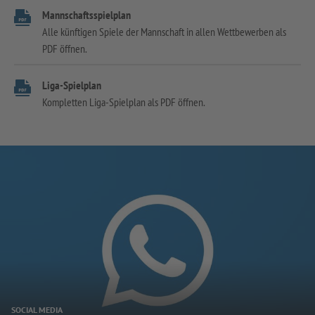
Mannschaftsspielplan
Alle künftigen Spiele der Mannschaft in allen Wettbewerben als
PDF öffnen.
Liga-Spielplan
Kompletten Liga-Spielplan als PDF öffnen.
SOCIAL MEDIA