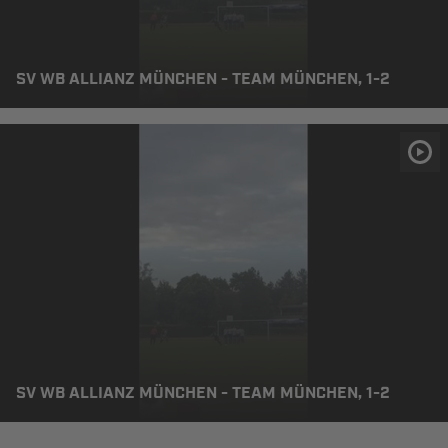
SV WB ALLIANZ MÜNCHEN - TEAM MÜNCHEN, 1-2
SV WB ALLIANZ MÜNCHEN - TEAM MÜNCHEN, 1-2