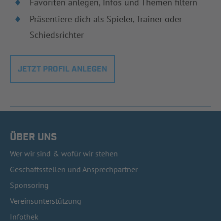
Favoriten anlegen, Infos und Themen filtern
Präsentiere dich als Spieler, Trainer oder
Schiedsrichter
JETZT PROFIL ANLEGEN
ÜBER UNS
Wer wir sind & wofür wir stehen
Geschäftsstellen und Ansprechpartner
Sponsoring
Vereinsunterstützung
Infothek