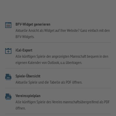
BFV-Widget generieren
Aktuelle Ansicht als Widget auf Ihre Website? Ganz einfach mit den
BFV-Widgets.
iCal-Export
Alle künftigen Spiele der angezeigten Mannschaft bequem in den
eigenen Kalender von Outlook, u.a. übertragen.
Spiele-Übersicht
Aktuelle Spiele und die Tabelle als PDF öffnen.
Vereinsspielplan
Alle künftigen Spiele des Vereins mannschaftsübergreifend als PDF
öffnen.