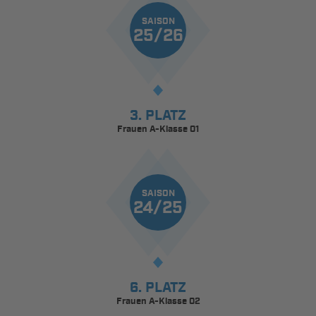
SAISON
25/26
3. PLATZ
Frauen A-Klasse 01
SAISON
24/25
6. PLATZ
Frauen A-Klasse 02