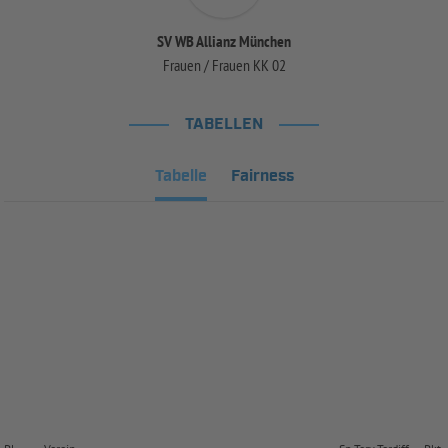
SV WB Allianz München
Frauen / Frauen KK 02
TABELLEN
Tabelle
Fairness