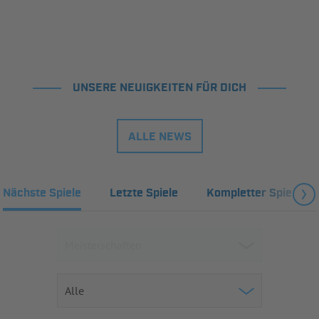
UNSERE NEUIGKEITEN FÜR DICH
ALLE NEWS
Nächste Spiele
Letzte Spiele
Kompletter Spielplan