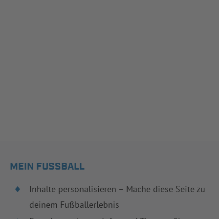
MEIN FUSSBALL
Inhalte personalisieren – Mache diese Seite zu
deinem Fußballerlebnis