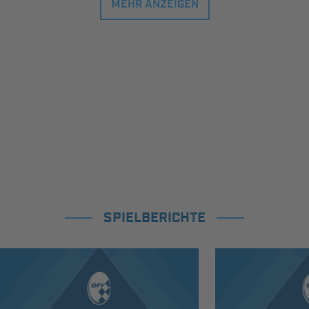
MEHR ANZEIGEN
SPIELBERICHTE