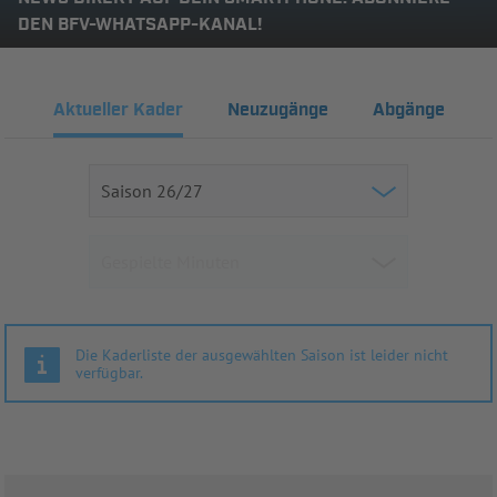
DEN BFV-WHATSAPP-KANAL!
Aktueller Kader
Neuzugänge
Abgänge
Die Kaderliste der ausgewählten Saison ist leider nicht
verfügbar.