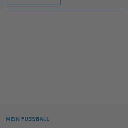
MEIN FUSSBALL