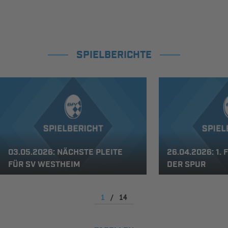
SPIELBERICHTE
03.05.2026: NÄCHSTE PLEITE
26.04.2026: 1.
FÜR SV WESTHEIM
DER SPUR
1
/
14