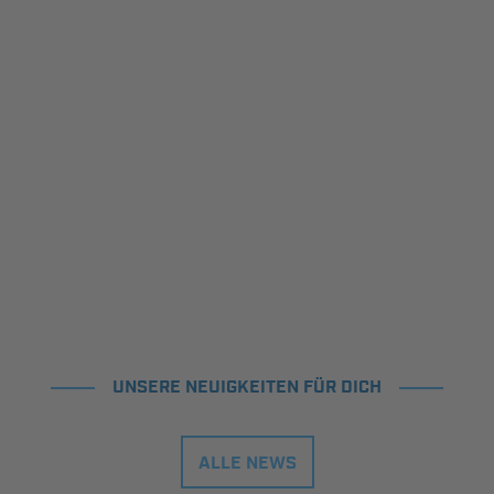
UNSERE NEUIGKEITEN FÜR DICH
ALLE NEWS