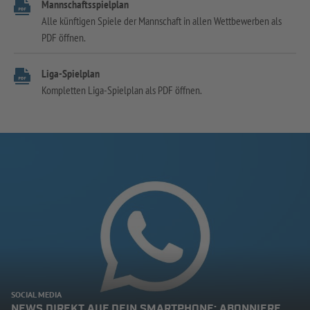
Mannschaftsspielplan
Alle künftigen Spiele der Mannschaft in allen Wettbewerben als
PDF öffnen.
Liga-Spielplan
Kompletten Liga-Spielplan als PDF öffnen.
SOCIAL MEDIA
NEWS DIREKT AUF DEIN SMARTPHONE: ABONNIERE