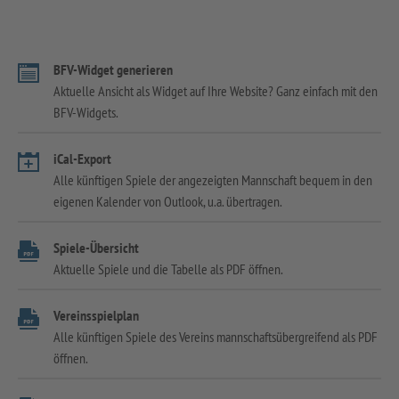
BFV-Widget generieren
Aktuelle Ansicht als Widget auf Ihre Website? Ganz einfach mit den
BFV-Widgets.
iCal-Export
Alle künftigen Spiele der angezeigten Mannschaft bequem in den
eigenen Kalender von Outlook, u.a. übertragen.
Spiele-Übersicht
Aktuelle Spiele und die Tabelle als PDF öffnen.
Vereinsspielplan
Alle künftigen Spiele des Vereins mannschaftsübergreifend als PDF
öffnen.