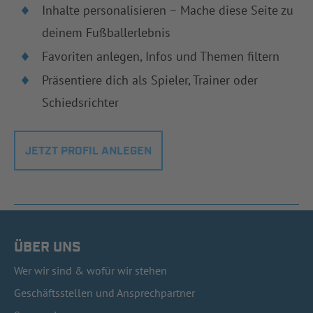
Inhalte personalisieren – Mache diese Seite zu
deinem Fußballerlebnis
Favoriten anlegen, Infos und Themen filtern
Präsentiere dich als Spieler, Trainer oder
Schiedsrichter
JETZT PROFIL ANLEGEN
ÜBER UNS
Wer wir sind & wofür wir stehen
Geschäftsstellen und Ansprechpartner