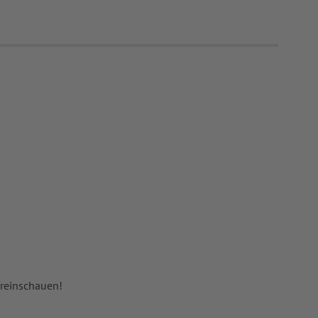
 reinschauen!