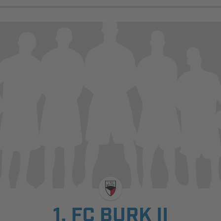
1. FC BURK II