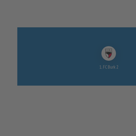
1. FC Burk 2