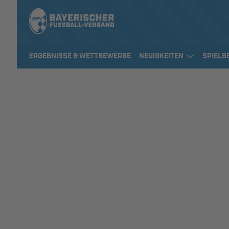
ERGEBNISSE & WETTBEWERBE
NEUIGKEITEN
SPIELB