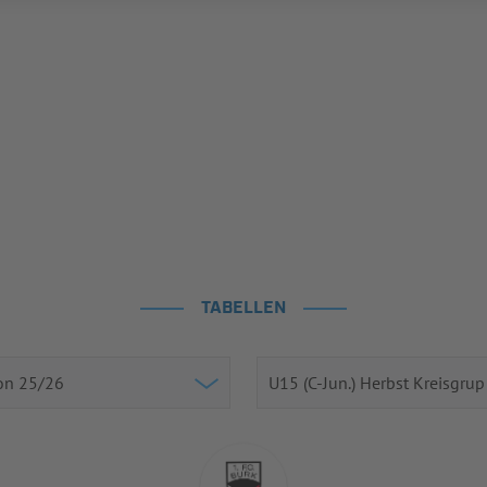
TABELLEN