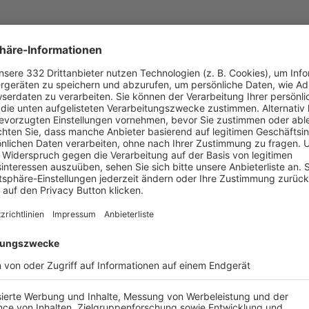
UNSERE NEUIGKEITEN FÜR DICH
ALLE NEWS