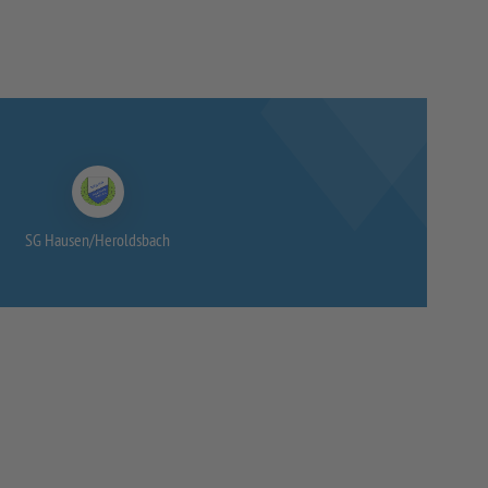
SG Hausen/
Heroldsbach