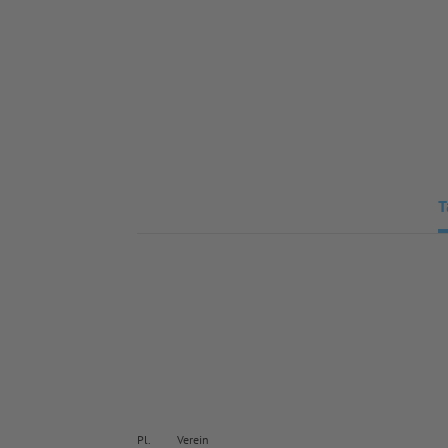
T
Pl.
Verein