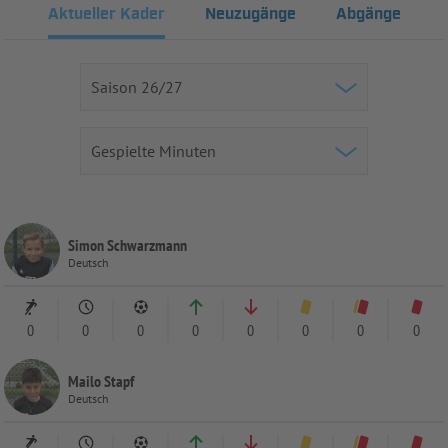
Aktueller Kader
Neuzugänge
Abgänge
Simon Schwarzmann
Deutsch
0
0
0
0
0
0
0
0
Mailo Stapf
Deutsch