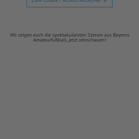
ZUM LOGIN / REGISTRIERUNG
Wir zeigen euch die spektakulärsten Szenen aus Bayerns
Amateurfußball, jetzt reinschauen!