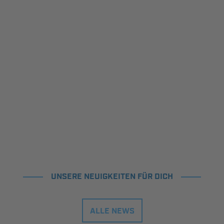
UNSERE NEUIGKEITEN FÜR DICH
ALLE NEWS