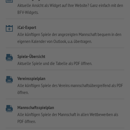
Aktuelle Ansicht als Widget auf Ihre Website? Ganz einfach mit den
BFV-Widgets.
iCal-Export
Alle künftigen Spiele der angezeigten Mannschaft bequem in den
eigenen Kalender von Outlook, u.a. übertragen.
Spiele-Übersicht
Aktuelle Spiele und die Tabelle als PDF öffnen.
Vereinsspielplan
Alle künftigen Spiele des Vereins mannschaftsübergreifend als PDF
öffnen.
Mannschaftsspielplan
Alle künftigen Spiele der Mannschaft in allen Wettbewerben als
PDF öffnen.