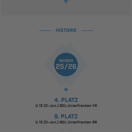
HISTORIE
SAISON
25/26
4. PLATZ
U 13 (D-Jun.) BOL Unterfranken VR
9. PLATZ
U 13 (D-Jun.) BOL Unterfranken RR