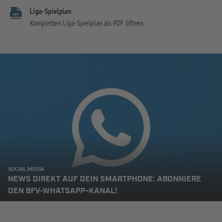
Liga-Spielplan
Kompletten Liga-Spielplan als PDF öffnen.
SOCIAL MEDIA
NEWS DIREKT AUF DEIN SMARTPHONE: ABONNIERE
DEN BFV-WHATSAPP-KANAL!