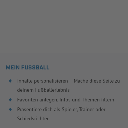
MEIN FUSSBALL
Inhalte personalisieren – Mache diese Seite zu
deinem Fußballerlebnis
Favoriten anlegen, Infos und Themen filtern
Präsentiere dich als Spieler, Trainer oder
Schiedsrichter