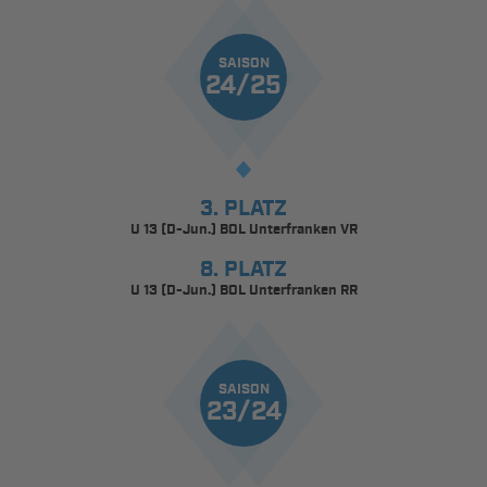
SAISON
24/25
3. PLATZ
U 13 (D-Jun.) BOL Unterfranken VR
8. PLATZ
U 13 (D-Jun.) BOL Unterfranken RR
SAISON
23/24