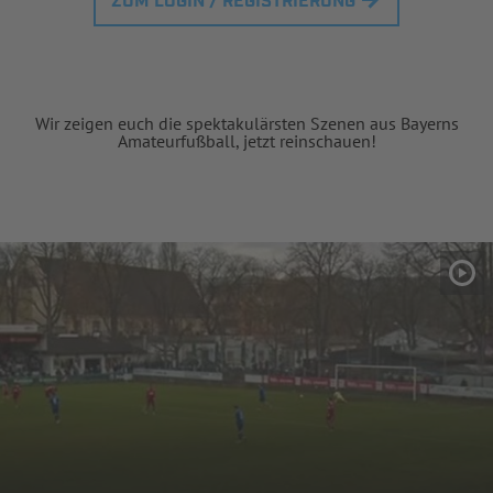
ZUM LOGIN / REGISTRIERUNG
Wir zeigen euch die spektakulärsten Szenen aus Bayerns
Amateurfußball, jetzt reinschauen!