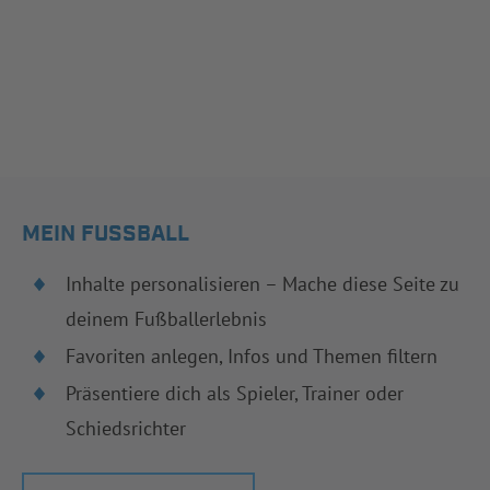
MEIN FUSSBALL
Inhalte personalisieren – Mache diese Seite zu
deinem Fußballerlebnis
Favoriten anlegen, Infos und Themen filtern
Präsentiere dich als Spieler, Trainer oder
Schiedsrichter