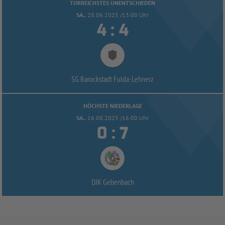
TORREICHSTES UNENTSCHIEDEN
SA..
28.06.2025 /13:00 Uhr


:
SG Barockstadt Fulda-
Lehnerz
HÖCHSTE NIEDERLAGE
SA..
16.08.2025 /16:00 Uhr


:
DJK Gebenbach