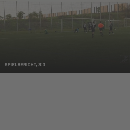
SPIELBERICHT, 3:0