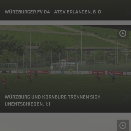
WÜRZBURGER FV 04 - ATSV ERLANGEN, 6-0
WÜRZBURG UND KORNBURG TRENNEN SICH
UNENTSCHIEDEN, 1:1