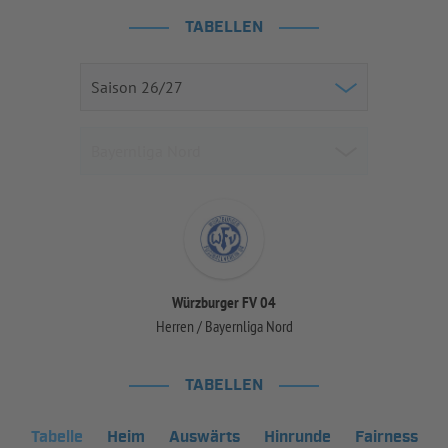
TABELLEN
Würzburger FV 04
Herren / Bayernliga Nord
TABELLEN
Tabelle
Heim
Auswärts
Hinrunde
Fairness