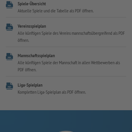
Spiele-Übersicht
Aktuelle Spiele und die Tabelle als PDF öffnen.
Vereinsspielplan
Alle künftigen Spiele des Vereins mannschaftsübergreifend als PDF
öffnen.
Mannschaftsspielplan
Alle künftigen Spiele der Mannschaft in allen Wettbewerben als
PDF öffnen.
Liga-Spielplan
Kompletten Liga-Spielplan als PDF öffnen.