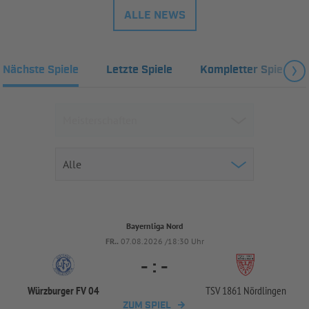
ALLE NEWS
Nächste Spiele
Letzte Spiele
Kompletter Spielplan
Bayernliga Nord
FR..
07.08.2026 /18:30 Uhr
-
:
-
Würzburger FV 04
TSV 1861 Nördlingen
ZUM SPIEL