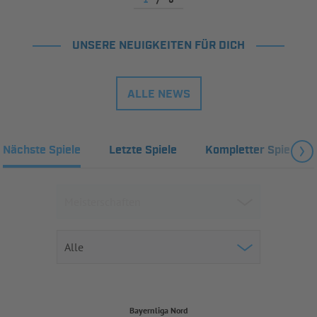
UNSERE NEUIGKEITEN FÜR DICH
ALLE NEWS
Nächste Spiele
Letzte Spiele
Kompletter Spielplan
Bayernliga Nord