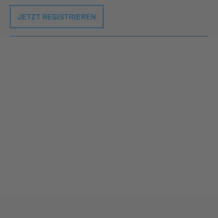
JETZT REGISTRIEREN