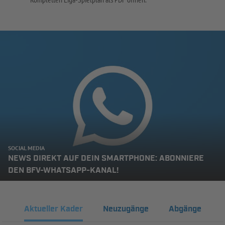
SOCIAL MEDIA
NEWS DIREKT AUF DEIN SMARTPHONE: ABONNIERE
DEN BFV-WHATSAPP-KANAL!
Aktueller Kader
Neuzugänge
Abgänge