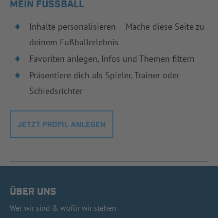
MEIN FUSSBALL
Inhalte personalisieren – Mache diese Seite zu
deinem Fußballerlebnis
Favoriten anlegen, Infos und Themen filtern
Präsentiere dich als Spieler, Trainer oder
Schiedsrichter
JETZT PROFIL ANLEGEN
ÜBER UNS
Wer wir sind & wofür wir stehen