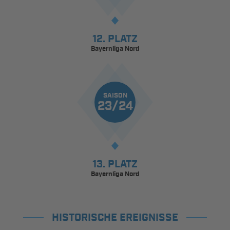
12. PLATZ
Bayernliga Nord
SAISON
23/24
13. PLATZ
Bayernliga Nord
HISTORISCHE EREIGNISSE