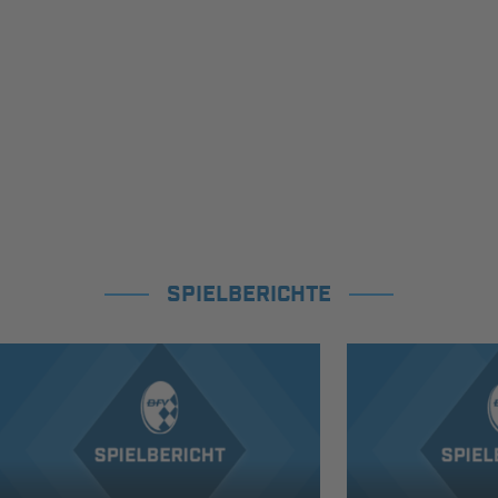
SPIELBERICHTE