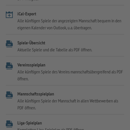
iCal-Export
Alle künftigen Spiele der angezeigten Mannschaft bequem in den
eigenen Kalender von Outlook, u.a. übertragen.
Spiele-Übersicht
Aktuelle Spiele und die Tabelle als PDF öffnen.
Vereinsspielplan
Alle künftigen Spiele des Vereins mannschaftsübergreifend als PDF
öffnen.
Mannschaftsspielplan
Alle künftigen Spiele der Mannschaft in allen Wettbewerben als
PDF öffnen.
Liga-Spielplan
Kompletten Liga-Spielplan als PDF öffnen.