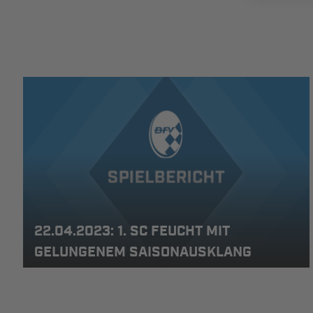
22.04.2023: 1. SC FEUCHT MIT
GELUNGENEM SAISONAUSKLANG