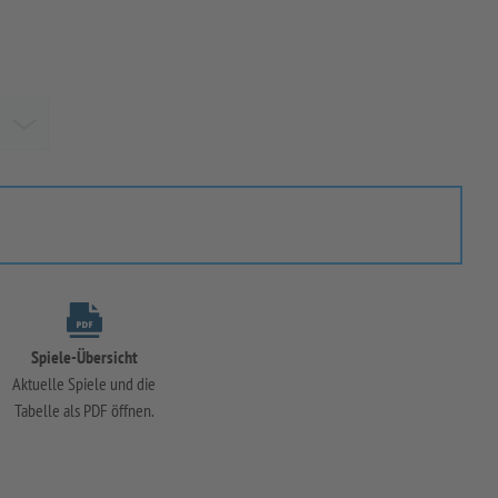
Spiele-Übersicht
Aktuelle Spiele und die
Tabelle als PDF öffnen.