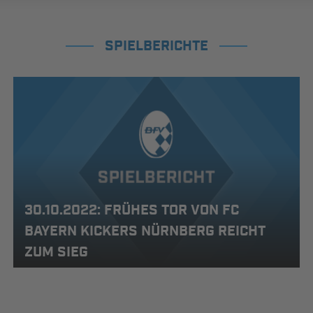
SPIELBERICHTE
30.10.2022: FRÜHES TOR VON FC
BAYERN KICKERS NÜRNBERG REICHT
ZUM SIEG