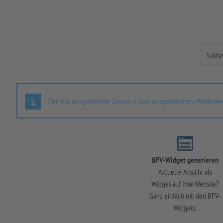
Für die ausgewählte Saison / den ausgewählten Wettbewe
BFV-Widget generieren
Aktuelle Ansicht als
Widget auf Ihre Website?
Ganz einfach mit den BFV-
Widgets.