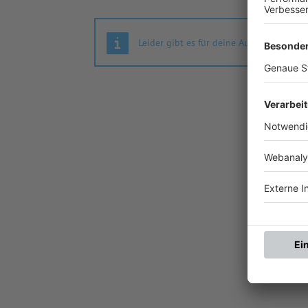
Leider gibt es für deine Auswahl keine S