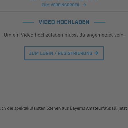
ZUM VEREINSPROFIL
VIDEO HOCHLADEN
Um ein Video hochzuladen musst du angemeldet sein.
ZUM LOGIN / REGISTRIERUNG
uch die spektakulärsten Szenen aus Bayerns Amateurfußball, jetzt