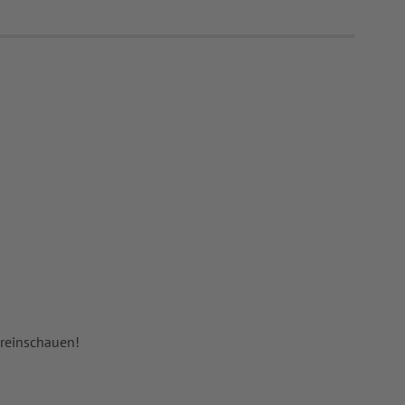
 reinschauen!