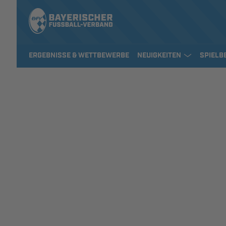
ERGEBNISSE & WETTBEWERBE
NEUIGKEITEN
SPIELB