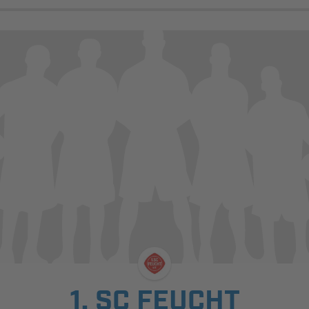
1. SC FEUCHT