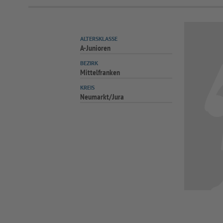
ALTERSKLASSE
A-Junioren
BEZIRK
Mittelfranken
KREIS
Neumarkt/Jura