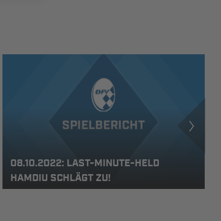
08.10.2022: LAST-MINUTE-HELD
HAMDIU SCHLÄGT ZU!