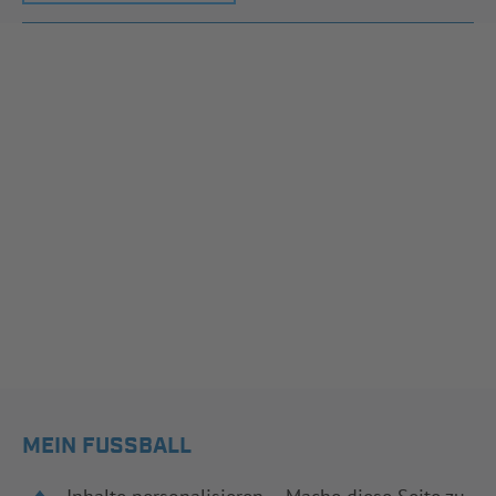
MEIN FUSSBALL