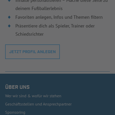
Inhalte personalisieren – Mache diese Seite zu
deinem Fußballerlebnis
Favoriten anlegen, Infos und Themen filtern
Präsentiere dich als Spieler, Trainer oder
Schiedsrichter
JETZT PROFIL ANLEGEN
ÜBER UNS
Wer wir sind & wofür wir stehen
Geschäftsstellen und Ansprechpartner
Sponsoring