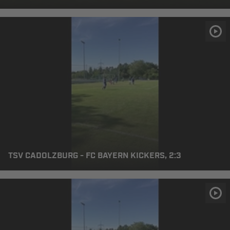
TSV CADOLZBURG - FC BAYERN KICKERS, 2:3