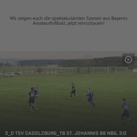
Wir zeigen euch die spektakulärsten Szenen aus Bayerns
Amateurfußball, jetzt reinschauen!
3_0 TSV CADOLZBURG_TB ST. JOHANNIS 88 NBG, 3:0