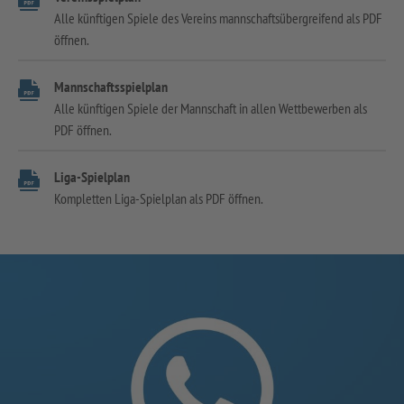
Alle künftigen Spiele des Vereins mannschaftsübergreifend als PDF
öffnen.
Mannschaftsspielplan
Alle künftigen Spiele der Mannschaft in allen Wettbewerben als
PDF öffnen.
Liga-Spielplan
Kompletten Liga-Spielplan als PDF öffnen.