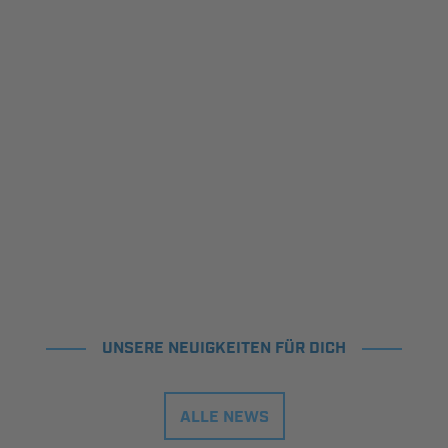
UNSERE NEUIGKEITEN FÜR DICH
ALLE NEWS