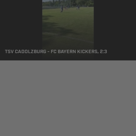
TSV CADOLZBURG - FC BAYERN KICKERS, 2:3