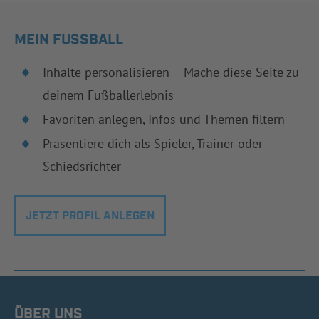
MEIN FUSSBALL
Inhalte personalisieren – Mache diese Seite zu
deinem Fußballerlebnis
Favoriten anlegen, Infos und Themen filtern
Präsentiere dich als Spieler, Trainer oder
Schiedsrichter
JETZT PROFIL ANLEGEN
ÜBER UNS