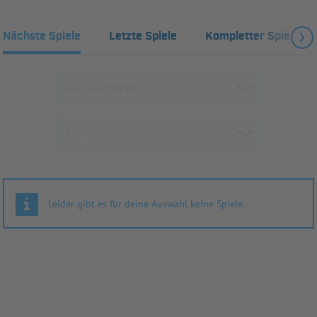
Nächste Spiele
Letzte Spiele
Kompletter Spielplan
Leider gibt es für deine Auswahl keine Spiele.