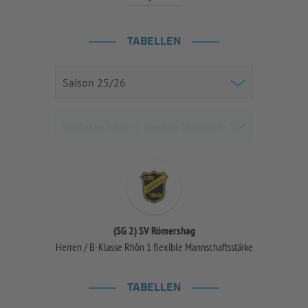
TABELLEN
(SG 2) SV Römershag
Herren / B-Klasse Rhön 1 flexible Mannschaftsstärke
TABELLEN