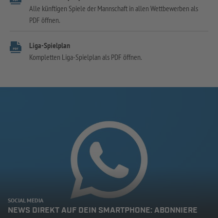
Alle künftigen Spiele der Mannschaft in allen Wettbewerben als
PDF öffnen.
Liga-Spielplan
Kompletten Liga-Spielplan als PDF öffnen.
SOCIAL MEDIA
NEWS DIREKT AUF DEIN SMARTPHONE: ABONNIERE