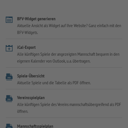
BFV-Widget generieren
Aktuelle Ansicht als Widget auf Ihre Website? Ganz einfach mit den
BFV-Widgets.
iCal-Export
Alle künftigen Spiele der angezeigten Mannschaft bequem in den
eigenen Kalender von Outlook, u.a. übertragen.
Spiele-Übersicht
Aktuelle Spiele und die Tabelle als PDF öffnen.
Vereinsspielplan
Alle künftigen Spiele des Vereins mannschaftsübergreifend als PDF
öffnen.
Mannschaftsspielplan