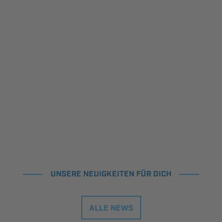
UNSERE NEUIGKEITEN FÜR DICH
ALLE NEWS