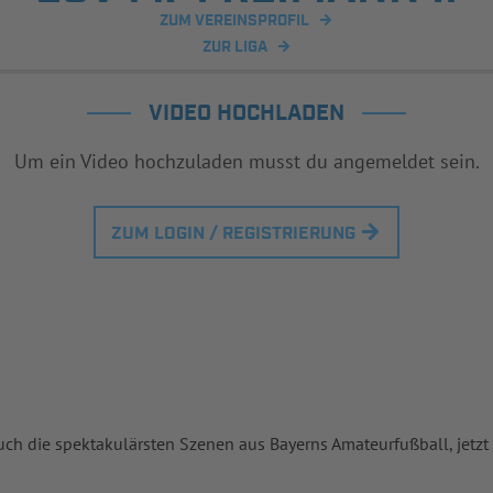
ZUM VEREINSPROFIL
ZUR LIGA
VIDEO HOCHLADEN
Um ein Video hochzuladen musst du angemeldet sein.
ZUM LOGIN / REGISTRIERUNG
uch die spektakulärsten Szenen aus Bayerns Amateurfußball, jetzt