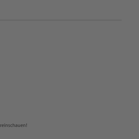
 reinschauen!