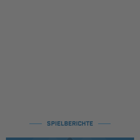
SPIELBERICHTE