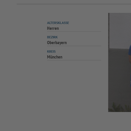
ALTERSKLASSE
Herren
BEZIRK
Oberbayern
KREIS
München