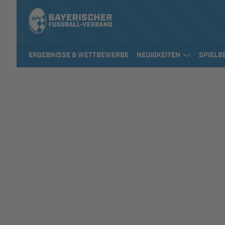
ERGEBNISSE & WETTBEWERBE
NEUIGKEITEN
SPIELB