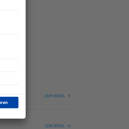
ZUM SPIEL
ZUM SPIEL