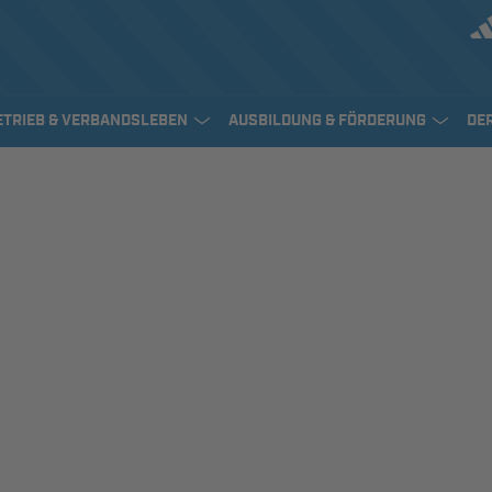
ETRIEB & VERBANDSLEBEN
AUSBILDUNG & FÖRDERUNG
DE