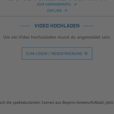
ZUM VEREINSPROFIL
ZUR LIGA
VIDEO HOCHLADEN
Um ein Video hochzuladen musst du angemeldet sein.
ZUM LOGIN / REGISTRIERUNG
uch die spektakulärsten Szenen aus Bayerns Amateurfußball, jetzt