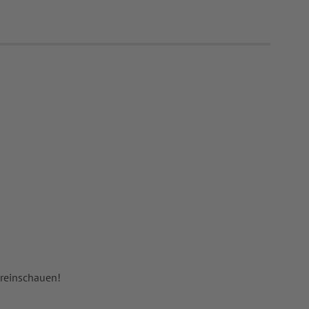
 reinschauen!