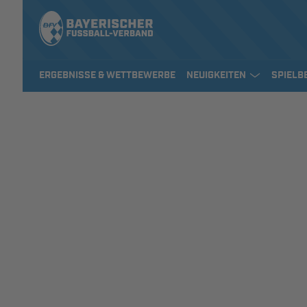
ERGEBNISSE & WETTBEWERBE
NEUIGKEITEN
SPIELB