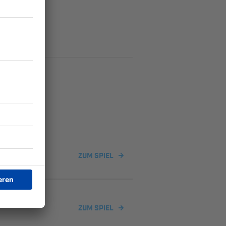
ZUM SPIEL
ZUM SPIEL