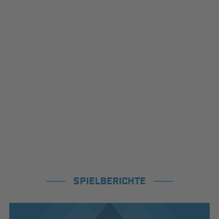
SPIELBERICHTE