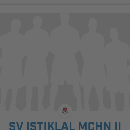
SV ISTIKLAL MCHN II