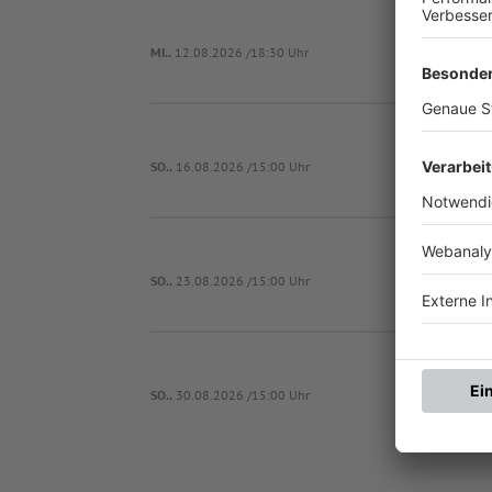
MI..
12.08.2026 /18:30 Uhr
SO..
16.08.2026 /15:00 Uhr
TSV U
SO..
23.08.2026 /15:00 Uhr
SO..
30.08.2026 /15:00 Uhr