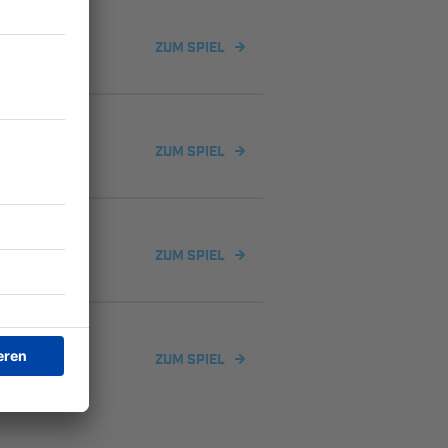
ZUM SPIEL
ZUM SPIEL
ZUM SPIEL
ZUM SPIEL