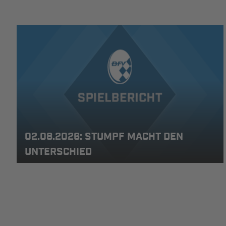
02.08.2026: STUMPF MACHT DEN
UNTERSCHIED