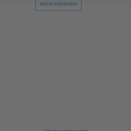
MEHR ANZEIGEN