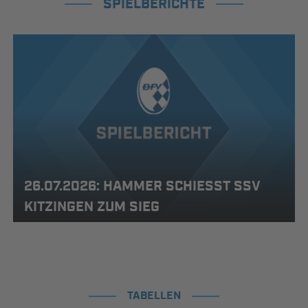
SPIELBERICHTE
26.07.2026: HAMMER SCHIESST SSV K
ITZINGEN ZUM SIEG
TABELLEN