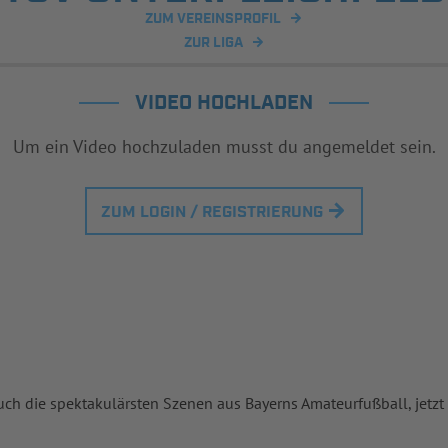
ZUM VEREINSPROFIL
ZUR LIGA
VIDEO HOCHLADEN
Um ein Video hochzuladen musst du angemeldet sein.
ZUM LOGIN / REGISTRIERUNG
uch die spektakulärsten Szenen aus Bayerns Amateurfußball, jetzt