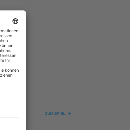
ZUM SPIEL