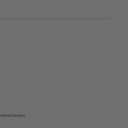
 reinschauen!