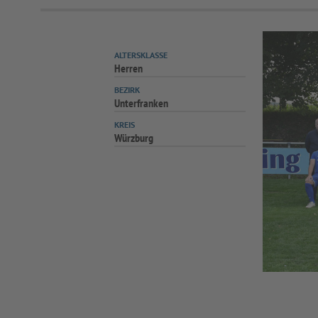
ALTERSKLASSE
Herren
BEZIRK
Unterfranken
KREIS
Würzburg