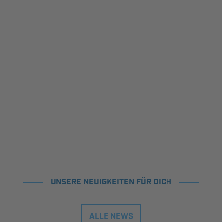
UNSERE NEUIGKEITEN FÜR DICH
ALLE NEWS