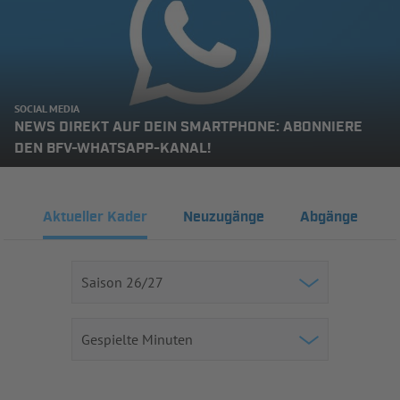
SOCIAL MEDIA
NEWS DIREKT AUF DEIN SMARTPHONE: ABONNIERE
DEN BFV-WHATSAPP-KANAL!
Aktueller Kader
Neuzugänge
Abgänge