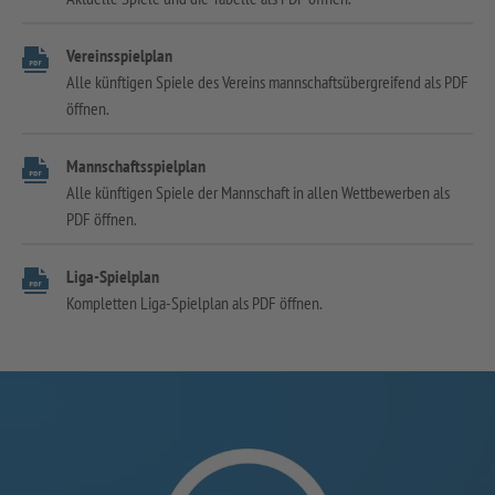
Vereinsspielplan
Alle künftigen Spiele des Vereins mannschaftsübergreifend als PDF
öffnen.
Mannschaftsspielplan
Alle künftigen Spiele der Mannschaft in allen Wettbewerben als
PDF öffnen.
Liga-Spielplan
Kompletten Liga-Spielplan als PDF öffnen.