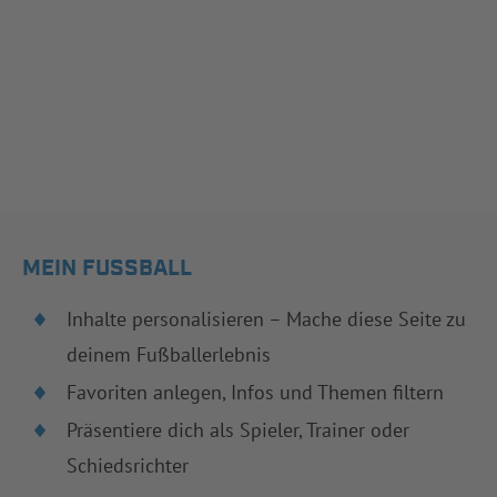
MEIN FUSSBALL
Inhalte personalisieren – Mache diese Seite zu
deinem Fußballerlebnis
Favoriten anlegen, Infos und Themen filtern
Präsentiere dich als Spieler, Trainer oder
Schiedsrichter