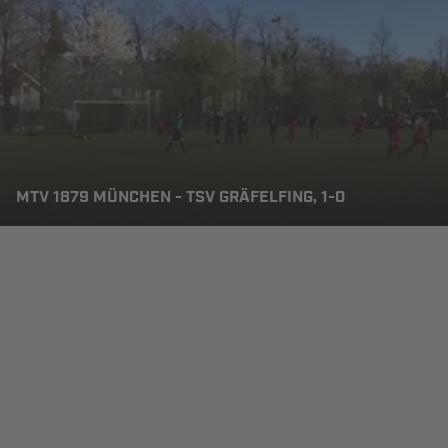
MTV 1879 MÜNCHEN - TSV GRÄFELFING, 1-0