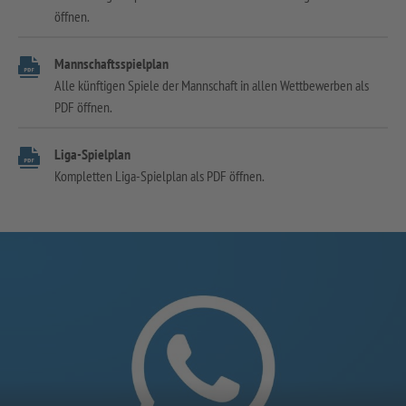
öffnen.
Mannschaftsspielplan
Alle künftigen Spiele der Mannschaft in allen Wettbewerben als
PDF öffnen.
Liga-Spielplan
Kompletten Liga-Spielplan als PDF öffnen.