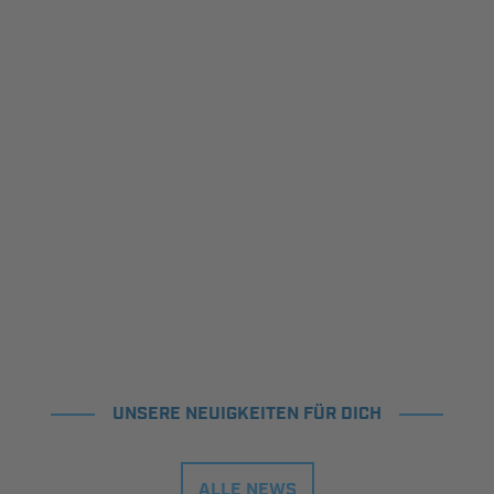
UNSERE NEUIGKEITEN FÜR DICH
ALLE NEWS