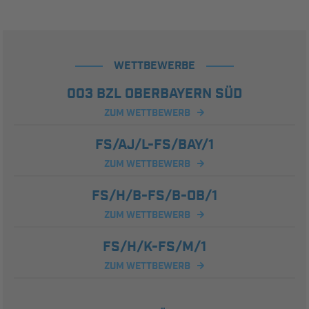
WETTBEWERBE
003 BZL OBERBAYERN SÜD
ZUM WETTBEWERB
FS/AJ/L-FS/BAY/1
ZUM WETTBEWERB
FS/H/B-FS/B-OB/1
ZUM WETTBEWERB
FS/H/K-FS/M/1
ZUM WETTBEWERB