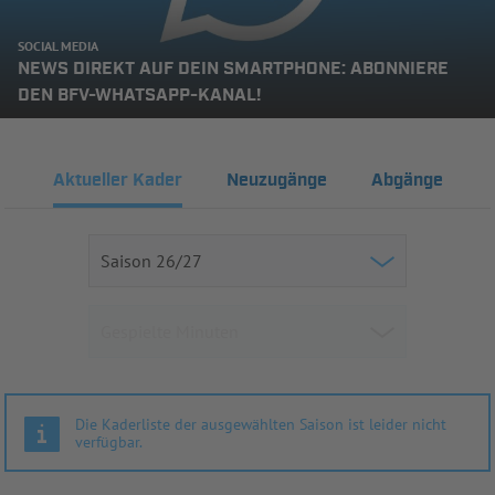
SOCIAL MEDIA
NEWS DIREKT AUF DEIN SMARTPHONE: ABONNIERE
DEN BFV-WHATSAPP-KANAL!
Aktueller Kader
Neuzugänge
Abgänge
Die Kaderliste der ausgewählten Saison ist leider nicht
verfügbar.