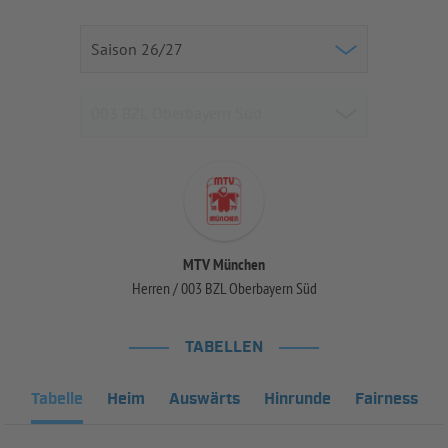
MTV München
Herren / 003 BZL Oberbayern Süd
TABELLEN
Tabelle
Heim
Auswärts
Hinrunde
Fairness