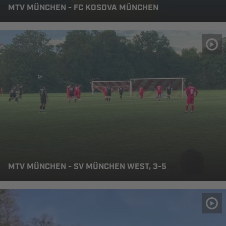
MTV MÜNCHEN - FC KOSOVA MÜNCHEN
MTV MÜNCHEN - SV MÜNCHEN WEST, 3-5