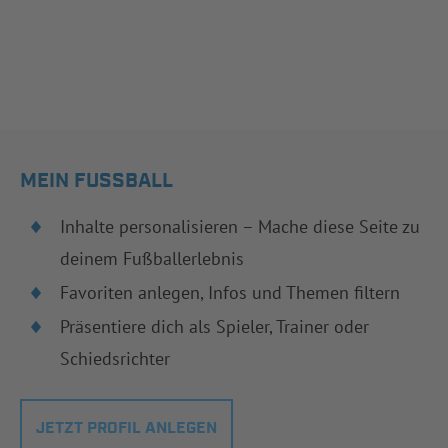
MEIN FUSSBALL
Inhalte personalisieren – Mache diese Seite zu
deinem Fußballerlebnis
Favoriten anlegen, Infos und Themen filtern
Präsentiere dich als Spieler, Trainer oder
Schiedsrichter
JETZT PROFIL ANLEGEN