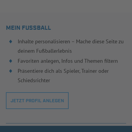
MEIN FUSSBALL
Inhalte personalisieren – Mache diese Seite zu
deinem Fußballerlebnis
Favoriten anlegen, Infos und Themen filtern
Präsentiere dich als Spieler, Trainer oder
Schiedsrichter
JETZT PROFIL ANLEGEN