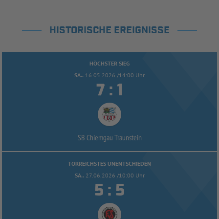
HISTORISCHE EREIGNISSE
HÖCHSTER SIEG
SA..
16.05.2026 /14:00 Uhr


:
SB Chiemgau Traunstein
TORREICHSTES UNENTSCHIEDEN
SA..
27.06.2026 /10:00 Uhr


: