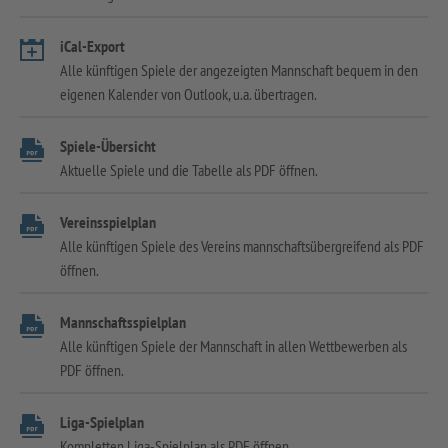
iCal-Export
Alle künftigen Spiele der angezeigten Mannschaft bequem in den
eigenen Kalender von Outlook, u.a. übertragen.
Spiele-Übersicht
Aktuelle Spiele und die Tabelle als PDF öffnen.
Vereinsspielplan
Alle künftigen Spiele des Vereins mannschaftsübergreifend als PDF
öffnen.
Mannschaftsspielplan
Alle künftigen Spiele der Mannschaft in allen Wettbewerben als
PDF öffnen.
Liga-Spielplan
Kompletten Liga-Spielplan als PDF öffnen.