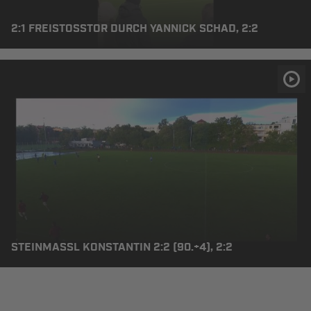
2:1 FREISTOSSTOR DURCH YANNICK SCHAD, 2:2
STEINMASSL KONSTANTIN 2:2 (90.+4), 2:2