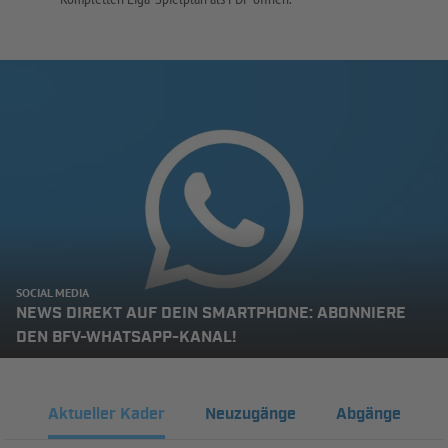
SOCIAL MEDIA
NEWS DIREKT AUF DEIN SMARTPHONE: ABONNIERE
DEN BFV-WHATSAPP-KANAL!
Aktueller Kader
Neuzugänge
Abgänge