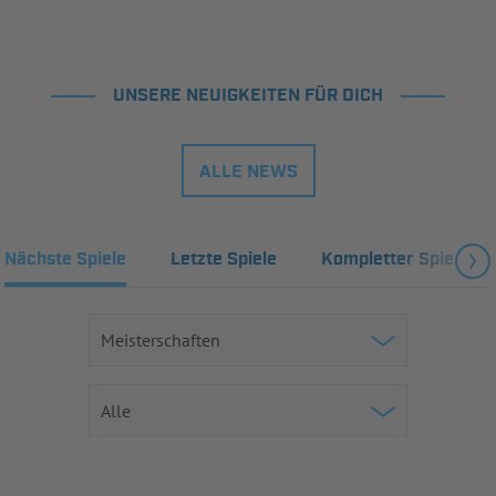
UNSERE NEUIGKEITEN FÜR DICH
ALLE NEWS
Nächste Spiele
Letzte Spiele
Kompletter Spielplan