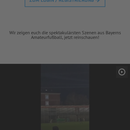
ZUM LOGIN / REGISTRIERUNG
Wir zeigen euch die spektakulärsten Szenen aus Bayerns
Amateurfußball, jetzt reinschauen!