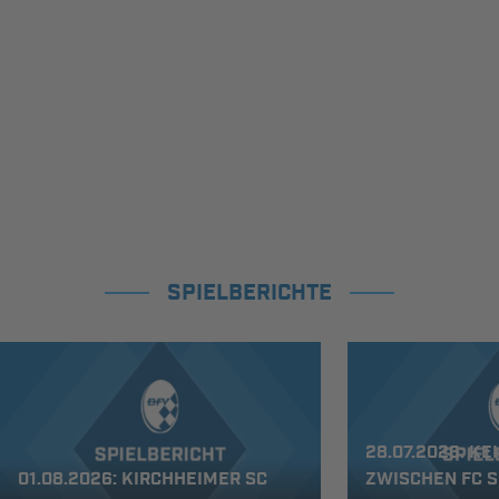
SPIELBERICHTE
28.07.2026: KE
01.08.2026: KIRCHHEIMER SC
ZWISCHEN FC 