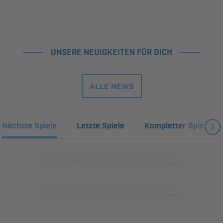
UNSERE NEUIGKEITEN FÜR DICH
ALLE NEWS
Nächste Spiele
Letzte Spiele
Kompletter Spielplan