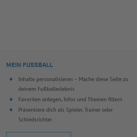
MEIN FUSSBALL
Inhalte personalisieren – Mache diese Seite zu
deinem Fußballerlebnis
Favoriten anlegen, Infos und Themen filtern
Präsentiere dich als Spieler, Trainer oder
Schiedsrichter