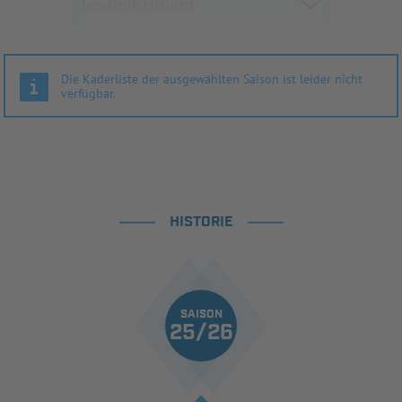
Die Kaderliste der ausgewählten Saison ist leider nicht
verfügbar.
HISTORIE
SAISON
25/26