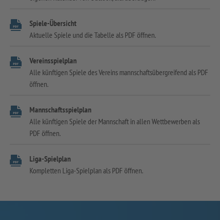
Spiele-Übersicht
Aktuelle Spiele und die Tabelle als PDF öffnen.
Vereinsspielplan
Alle künftigen Spiele des Vereins mannschaftsübergreifend als PDF
öffnen.
Mannschaftsspielplan
Alle künftigen Spiele der Mannschaft in allen Wettbewerben als
PDF öffnen.
Liga-Spielplan
Kompletten Liga-Spielplan als PDF öffnen.