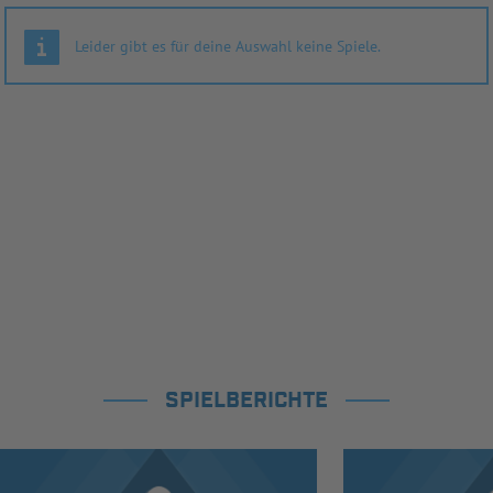
Leider gibt es für deine Auswahl keine Spiele.
SPIELBERICHTE