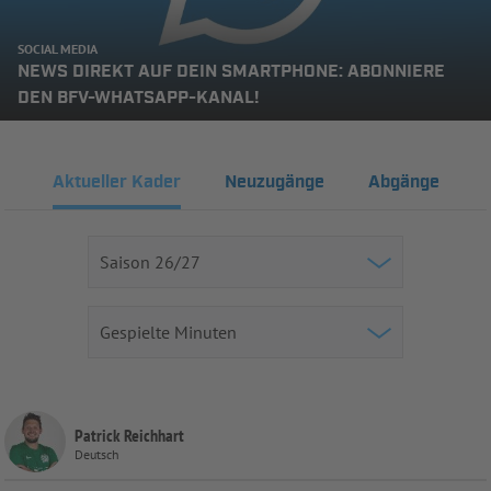
SOCIAL MEDIA
NEWS DIREKT AUF DEIN SMARTPHONE: ABONNIERE
DEN BFV-WHATSAPP-KANAL!
Aktueller Kader
Neuzugänge
Abgänge
Patrick Reichhart
Deutsch