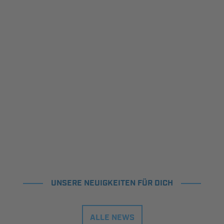
UNSERE NEUIGKEITEN FÜR DICH
ALLE NEWS