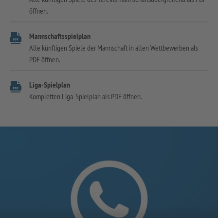
öffnen.
Mannschaftsspielplan
Alle künftigen Spiele der Mannschaft in allen Wettbewerben als
PDF öffnen.
Liga-Spielplan
Kompletten Liga-Spielplan als PDF öffnen.