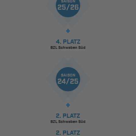
SAISON
25/26
4. PLATZ
BZL Schwaben Süd
SAISON
24/25
2. PLATZ
BZL Schwaben Süd
2. PLATZ