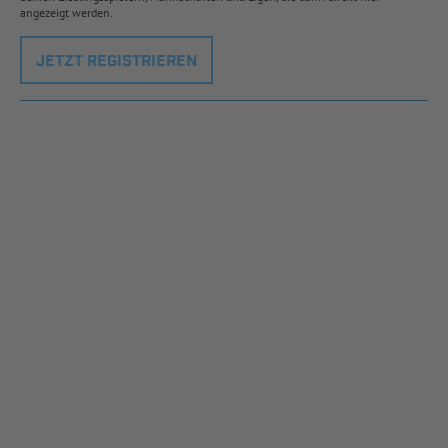
angezeigt werden.
JETZT REGISTRIEREN