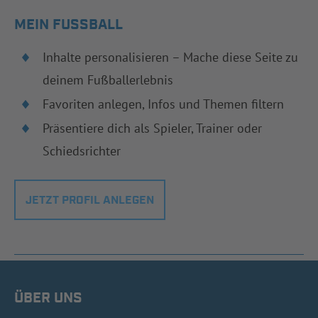
MEIN FUSSBALL
Inhalte personalisieren – Mache diese Seite zu
deinem Fußballerlebnis
Favoriten anlegen, Infos und Themen filtern
Präsentiere dich als Spieler, Trainer oder
Schiedsrichter
JETZT PROFIL ANLEGEN
ÜBER UNS