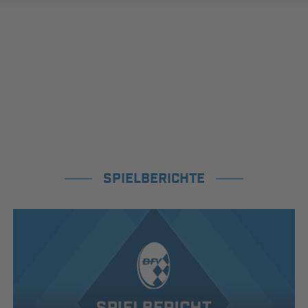
SPIELBERICHTE