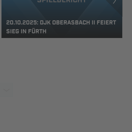
20.10.2025: DJK OBERASBACH II FEIERT
SIEG IN FÜRTH