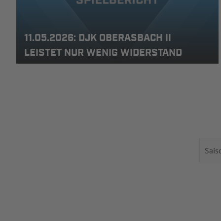
11.05.2026: DJK OBERASBACH II
LEISTET NUR WENIG WIDERSTAND