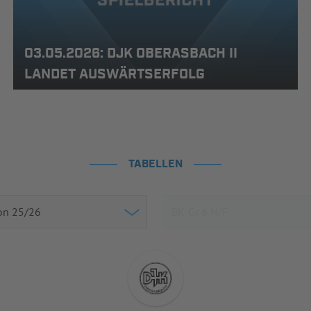
03.05.2026: DJK OBERASBACH II
LANDET AUSWÄRTSERFOLG
TABELLEN