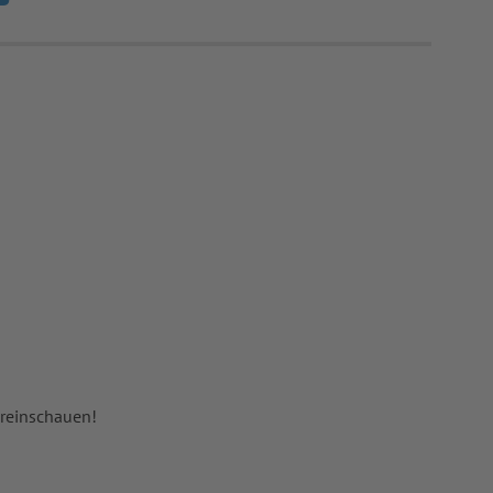
 reinschauen!