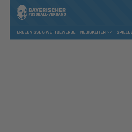
ERGEBNISSE & WETTBEWERBE
NEUIGKEITEN
SPIELB