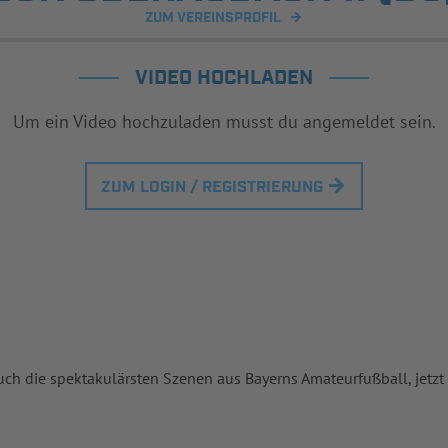
ZUM VEREINSPROFIL
VIDEO HOCHLADEN
Um ein Video hochzuladen musst du angemeldet sein.
ZUM LOGIN / REGISTRIERUNG
uch die spektakulärsten Szenen aus Bayerns Amateurfußball, jetzt