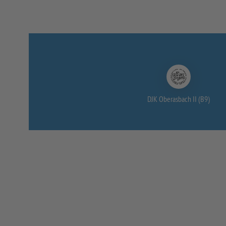
DJK Oberasbach II (B9)