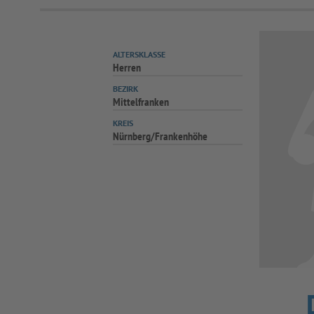
ALTERSKLASSE
Herren
BEZIRK
Mittelfranken
KREIS
Nürnberg/Frankenhöhe