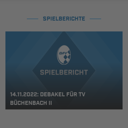
SPIELBERICHTE
14.11.2022: DEBAKEL FÜR TV
BÜCHENBACH II