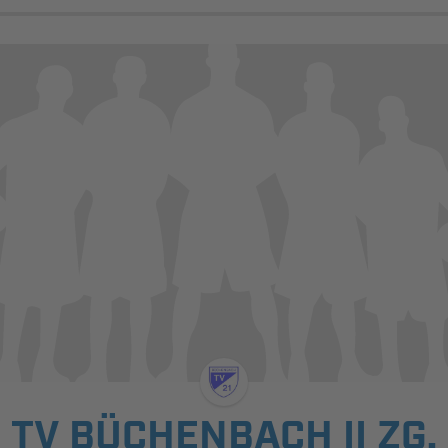
TV BÜCHENBACH II ZG.