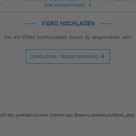
ZUM VEREINSPROFIL
VIDEO HOCHLADEN
Um ein Video hochzuladen musst du angemeldet sein.
ZUM LOGIN / REGISTRIERUNG
uch die spektakulärsten Szenen aus Bayerns Amateurfußball, jetzt