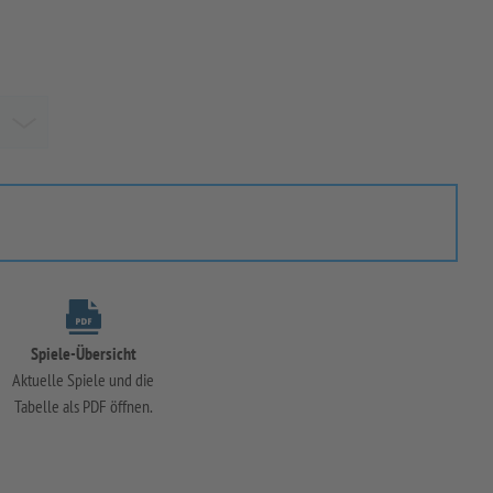
Spiele-Übersicht
Aktuelle Spiele und die
Tabelle als PDF öffnen.