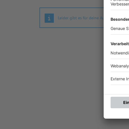
Leider gibt es für deine Auswahl keine S