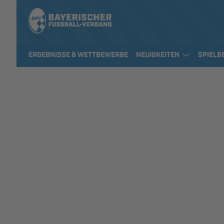
ERGEBNISSE & WETTBEWERBE
NEUIGKEITEN
SPIELB