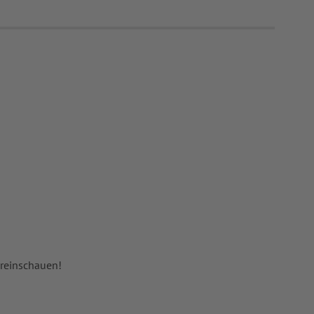
 reinschauen!