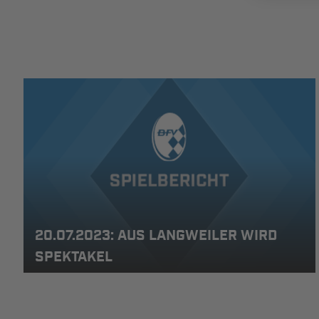
20.07.2023: AUS LANGWEILER WIRD
SPEKTAKEL