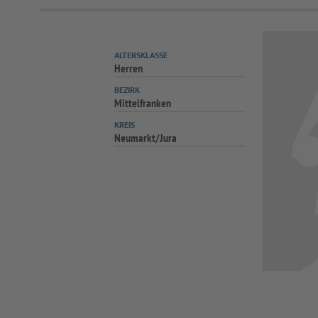
ALTERSKLASSE
Herren
BEZIRK
Mittelfranken
KREIS
Neumarkt/Jura