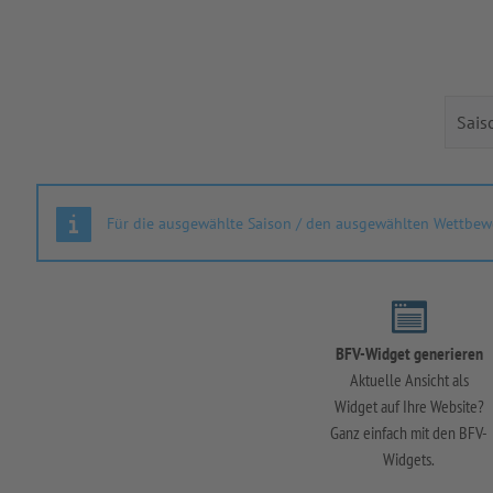
Für die ausgewählte Saison / den ausgewählten Wettbewe
BFV-Widget generieren
Aktuelle Ansicht als
Widget auf Ihre Website?
Ganz einfach mit den BFV-
Widgets.