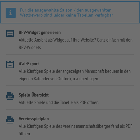
Für die ausgewählte Saison / den ausgewählten
Wettbewerb sind leider keine Tabellen verfügbar
BFV-Widget generieren
Aktuelle Ansicht als Widget auf Ihre Website? Ganz einfach mit den
BFV-Widgets.
iCal-Export
Alle künftigen Spiele der angezeigten Mannschaft bequem in den
eigenen Kalender von Outlook, u.a. übertragen.
Spiele-Übersicht
Aktuelle Spiele und die Tabelle als PDF öffnen.
Vereinsspielplan
Alle künftigen Spiele des Vereins mannschaftsübergreifend als PDF
öffnen.