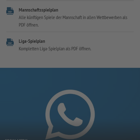
Mannschaftsspielplan
Alle künftigen Spiele der Mannschaft in allen Wettbewerben als
PDF öffnen.
Liga-Spielplan
Kompletten Liga-Spielplan als PDF öffnen.