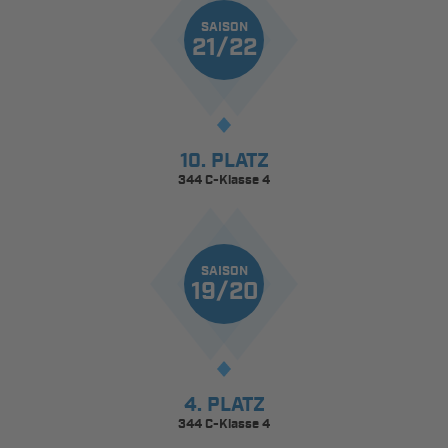
SAISON
21/22
10. PLATZ
344 C-Klasse 4
SAISON
19/20
4. PLATZ
344 C-Klasse 4