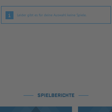
Leider gibt es für deine Auswahl keine Spiele.
SPIELBERICHTE