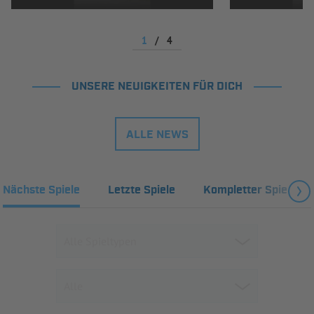
1
/
4
UNSERE NEUIGKEITEN FÜR DICH
ALLE NEWS
Nächste Spiele
Letzte Spiele
Kompletter Spielplan