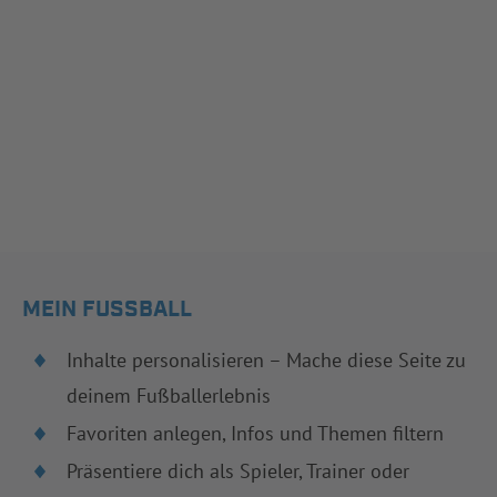
MEIN FUSSBALL
Inhalte personalisieren – Mache diese Seite zu
deinem Fußballerlebnis
Favoriten anlegen, Infos und Themen filtern
Präsentiere dich als Spieler, Trainer oder