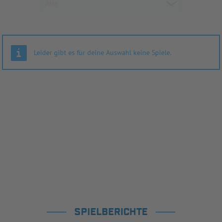
Leider gibt es für deine Auswahl keine Spiele.
SPIELBERICHTE