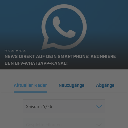
SOCIAL MEDIA
NEWS DIREKT AUF DEIN SMARTPHONE: ABONNIERE
DEN BFV-WHATSAPP-KANAL!
Aktueller Kader
Neuzugänge
Abgänge