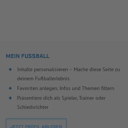
MEIN FUSSBALL
Inhalte personalisieren – Mache diese Seite zu
deinem Fußballerlebnis
Favoriten anlegen, Infos und Themen filtern
Präsentiere dich als Spieler, Trainer oder
Schiedsrichter
JETZT PROFIL ANLEGEN