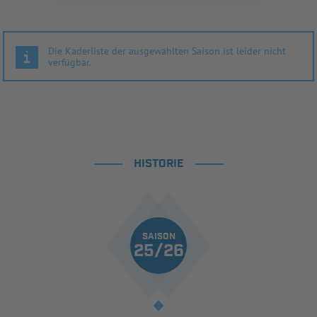
Die Kaderliste der ausgewählten Saison ist leider nicht
verfügbar.
HISTORIE
SAISON
25/26