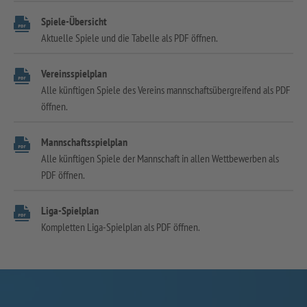
Spiele-Übersicht
Aktuelle Spiele und die Tabelle als PDF öffnen.
Vereinsspielplan
Alle künftigen Spiele des Vereins mannschaftsübergreifend als PDF
öffnen.
Mannschaftsspielplan
Alle künftigen Spiele der Mannschaft in allen Wettbewerben als
PDF öffnen.
Liga-Spielplan
Kompletten Liga-Spielplan als PDF öffnen.