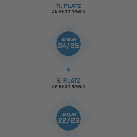
11. PLATZ
AK 3 HO TIR/WUN
SAISON
24/25
8. PLATZ
AK 3 HO TIR/WUN
SAISON
22/23