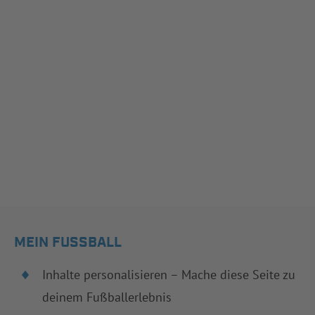
MEIN FUSSBALL
Inhalte personalisieren – Mache diese Seite zu
deinem Fußballerlebnis