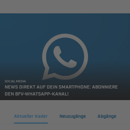
SOCIAL MEDIA
NEWS DIREKT AUF DEIN SMARTPHONE: ABONNIERE
DEN BFV-WHATSAPP-KANAL!
Aktueller Kader
Neuzugänge
Abgänge