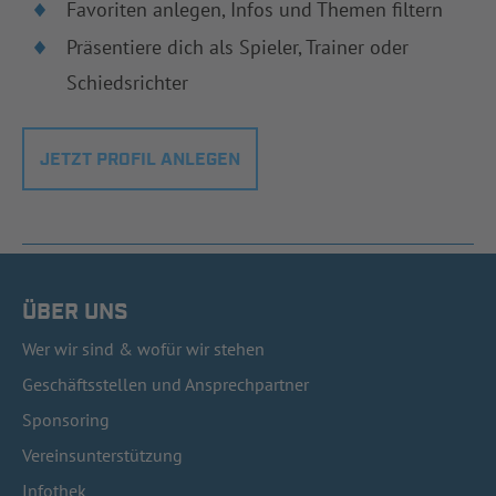
Favoriten anlegen, Infos und Themen filtern
Präsentiere dich als Spieler, Trainer oder
Schiedsrichter
JETZT PROFIL ANLEGEN
ÜBER UNS
Wer wir sind & wofür wir stehen
Geschäftsstellen und Ansprechpartner
Sponsoring
Vereinsunterstützung
Infothek