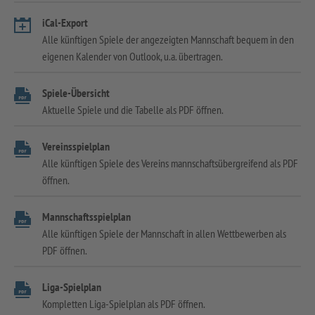
iCal-Export
Alle künftigen Spiele der angezeigten Mannschaft bequem in den
eigenen Kalender von Outlook, u.a. übertragen.
Spiele-Übersicht
Aktuelle Spiele und die Tabelle als PDF öffnen.
Vereinsspielplan
Alle künftigen Spiele des Vereins mannschaftsübergreifend als PDF
öffnen.
Mannschaftsspielplan
Alle künftigen Spiele der Mannschaft in allen Wettbewerben als
PDF öffnen.
Liga-Spielplan
Kompletten Liga-Spielplan als PDF öffnen.