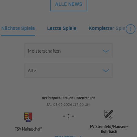
ALLE NEWS
Nächste Spiele
Letzte Spiele
Kompletter Spielplan
Bezirkspokal Frauen Unterfranken
SA..
05.09.2026 /17:00 Uhr
-
:
-
FV Steinfeld/
Hausen-
TSV Mainaschaff
Rohrbach