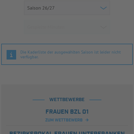
Die Kaderliste der ausgewählten Saison ist leider nicht
verfügbar.
WETTBEWERBE
FRAUEN BZL 01
ZUM WETTBEWERB
BEZIRKSPOKAL FRAUEN UNTERFRANKEN