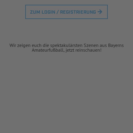
ZUM LOGIN / REGISTRIERUNG
Wir zeigen euch die spektakulärsten Szenen aus Bayerns
Amateurfußball, jetzt reinschauen!