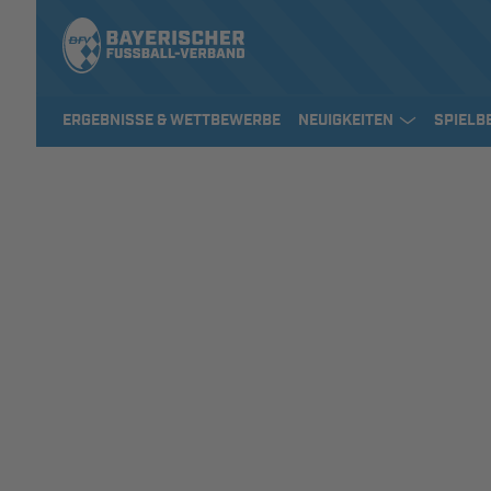
ERGEBNISSE & WETTBEWERBE
NEUIGKEITEN
SPIELB