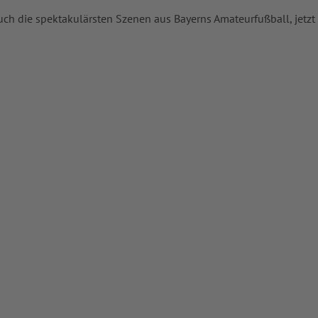
uch die spektakulärsten Szenen aus Bayerns Amateurfußball, jetzt