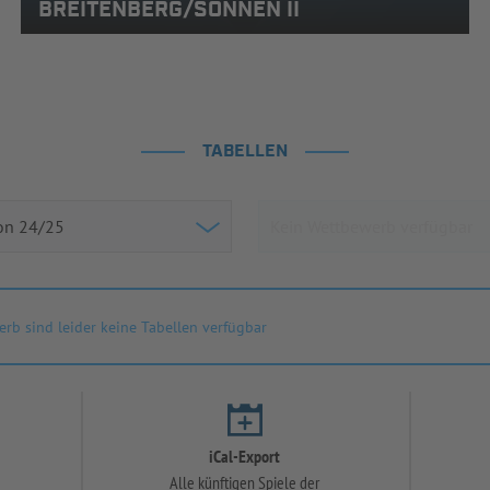
BREITENBERG/SONNEN II
TABELLEN
rb sind leider keine Tabellen verfügbar
iCal-Export
Alle künftigen Spiele der