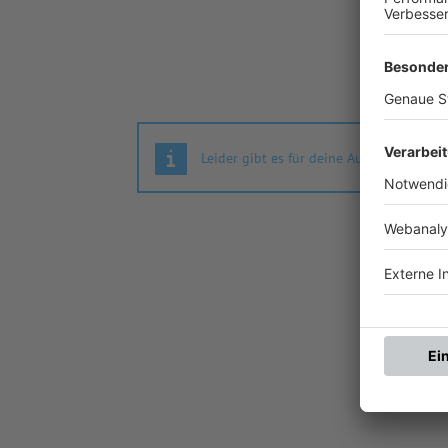
Leider gibt es für deine Auswahl keine S