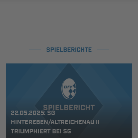
SPIELBERICHTE
22.05.2025: SG
HINTEREBEN/ALTREICHENAU II
TRIUMPHIERT BEI SG