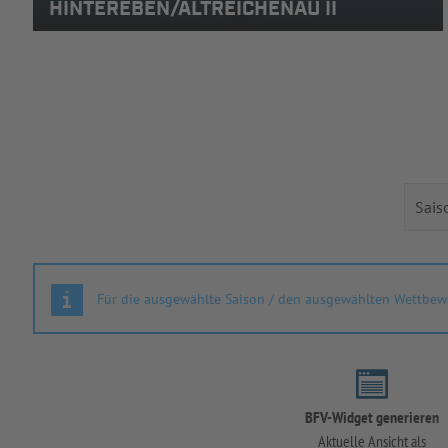
HINTEREBEN/ALTREICHENAU II
Für die ausgewählte Saison / den ausgewählten Wettbewe
BFV-Widget generieren
Aktuelle Ansicht als