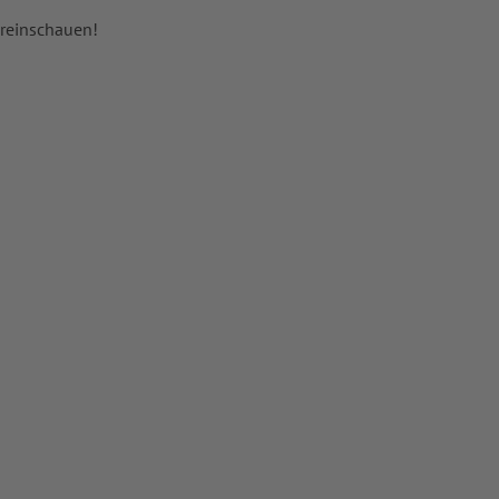
 reinschauen!