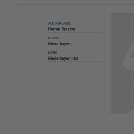
ALTERSKLASSE
Herren-Reserve
BEZIRK
Niederbayern
KREIS
Niederbayern Ost