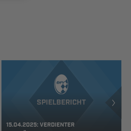
15.04.2025: VERDIENTER