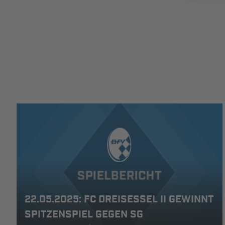
22.05.2025: FC DREISESSEL II GEWINNT
SPITZENSPIEL GEGEN SG