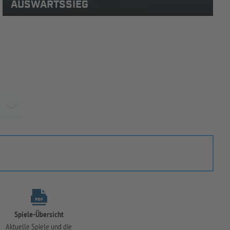
AUSWÄRTSSIEG
Spiele-Übersicht
Aktuelle Spiele und die