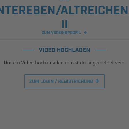
NTEREBEN/ALTREICHE
II
ZUM VEREINSPROFIL
VIDEO HOCHLADEN
Um ein Video hochzuladen musst du angemeldet sein.
ZUM LOGIN / REGISTRIERUNG