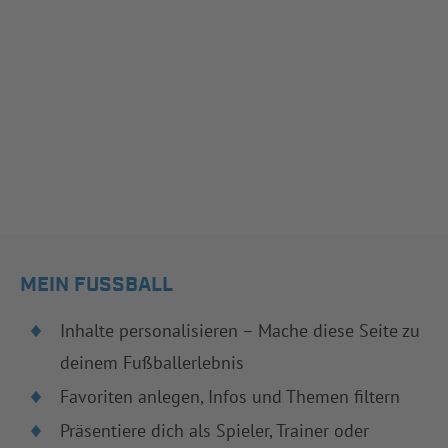
MEIN FUSSBALL
Inhalte personalisieren – Mache diese Seite zu
deinem Fußballerlebnis
Favoriten anlegen, Infos und Themen filtern
Präsentiere dich als Spieler, Trainer oder