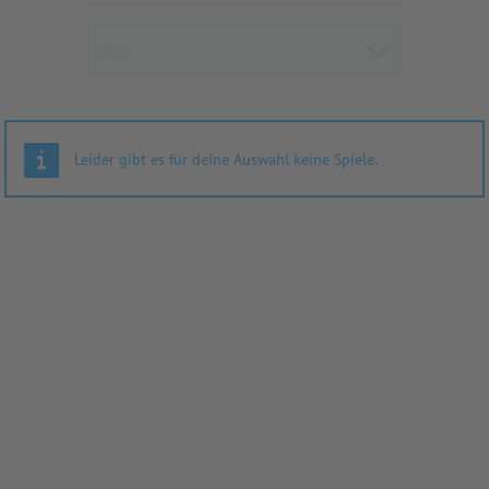
Leider gibt es für deine Auswahl keine Spiele.