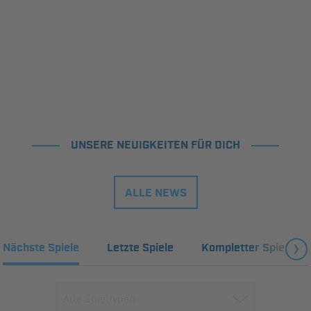
UNSERE NEUIGKEITEN FÜR DICH
ALLE NEWS
Nächste Spiele
Letzte Spiele
Kompletter Spielplan