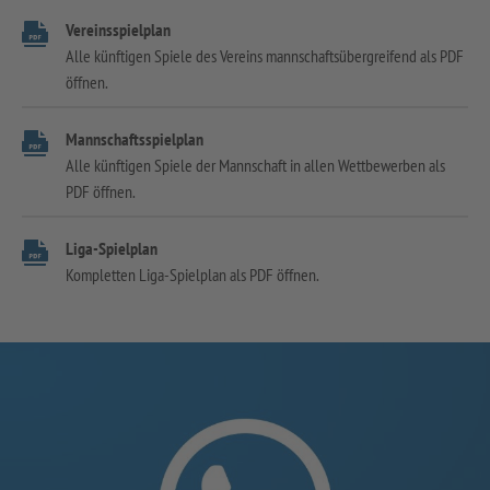
Vereinsspielplan
Alle künftigen Spiele des Vereins mannschaftsübergreifend als PDF
öffnen.
Mannschaftsspielplan
Alle künftigen Spiele der Mannschaft in allen Wettbewerben als
PDF öffnen.
Liga-Spielplan
Kompletten Liga-Spielplan als PDF öffnen.