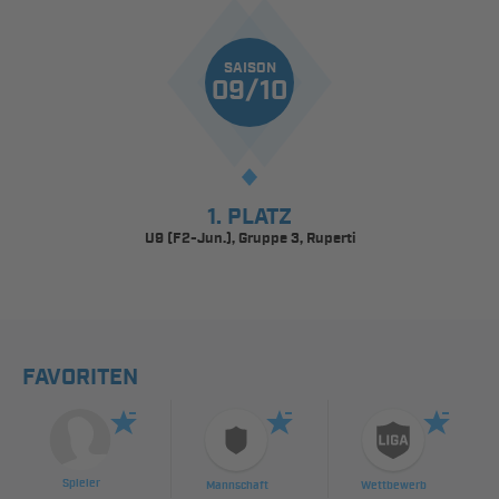
SAISON
09/10
1. PLATZ
U9 (F2-Jun.), Gruppe 3, Ruperti
FAVORITEN
Spieler
Mannschaft
Wettbewerb