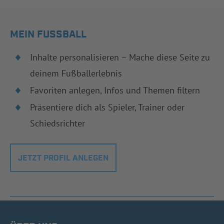
MEIN FUSSBALL
Inhalte personalisieren – Mache diese Seite zu
deinem Fußballerlebnis
Favoriten anlegen, Infos und Themen filtern
Präsentiere dich als Spieler, Trainer oder
Schiedsrichter
JETZT PROFIL ANLEGEN