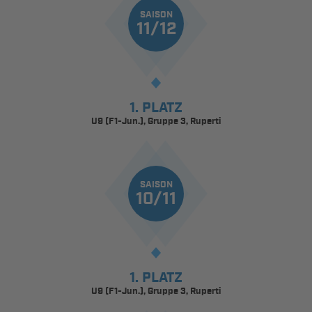
SAISON
11/12
1. PLATZ
U9 (F1-Jun.), Gruppe 3, Ruperti
SAISON
10/11
1. PLATZ
U9 (F1-Jun.), Gruppe 3, Ruperti