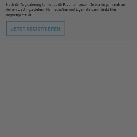
Nach der Registrierung kannst du dir Favoriten setzen. So bist du ganz nah an
deinen Lieblingsspielern, Mannschaften und Ligen, die dann direkt hier
angezeigt werden.
JETZT REGISTRIEREN