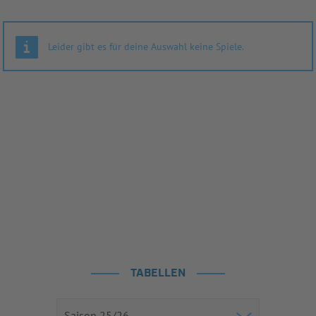
Leider gibt es für deine Auswahl keine Spiele.
TABELLEN