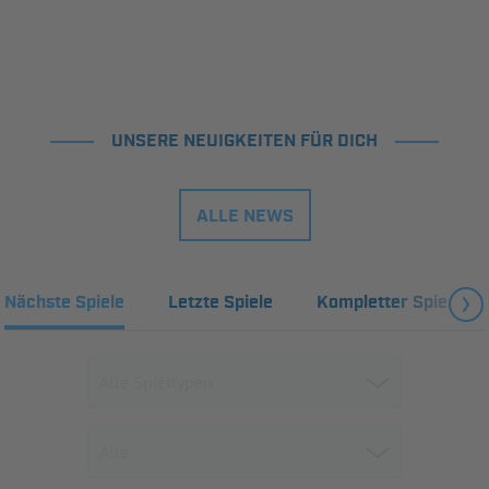
UNSERE NEUIGKEITEN FÜR DICH
ALLE NEWS
Nächste Spiele
Letzte Spiele
Kompletter Spielplan