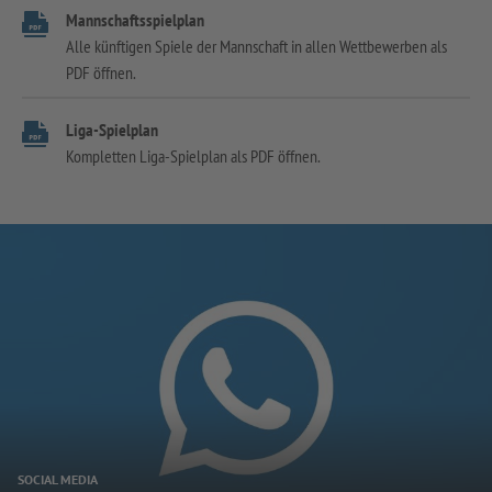
Mannschaftsspielplan
Alle künftigen Spiele der Mannschaft in allen Wettbewerben als
PDF öffnen.
Liga-Spielplan
Kompletten Liga-Spielplan als PDF öffnen.
SOCIAL MEDIA