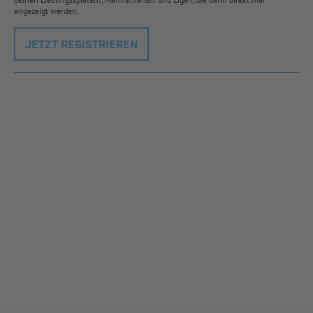
angezeigt werden.
JETZT REGISTRIEREN