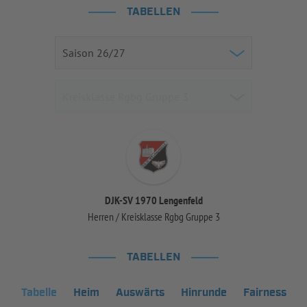
TABELLEN
DJK-SV 1970 Lengenfeld
Herren / Kreisklasse Rgbg Gruppe 3
TABELLEN
Tabelle
Heim
Auswärts
Hinrunde
Fairness