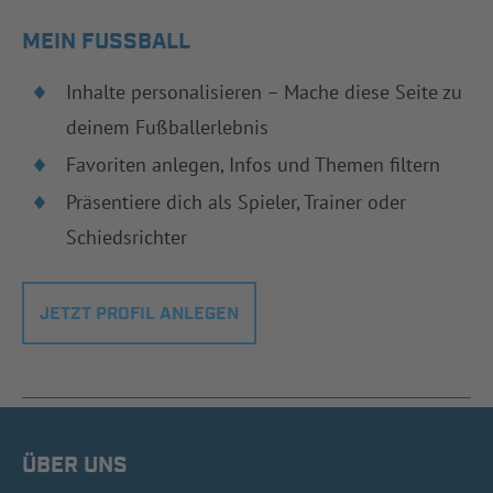
MEIN FUSSBALL
Inhalte personalisieren – Mache diese Seite zu
deinem Fußballerlebnis
Favoriten anlegen, Infos und Themen filtern
Präsentiere dich als Spieler, Trainer oder
Schiedsrichter
JETZT PROFIL ANLEGEN
ÜBER UNS