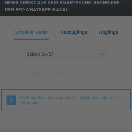
NEWS DIREKT AUF DEIN SMARTPHONE: ABONNIERE
DEN BFV-WHATSAPP-KANAL!
Aktueller Kader
Neuzugänge
Abgänge
Die Kaderliste der ausgewählten Saison ist leider nicht
verfügbar.