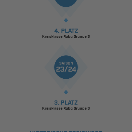
4. PLATZ
Kreisklasse Rgbg Gruppe 3
SAISON
23/24
3. PLATZ
Kreisklasse Rgbg Gruppe 3