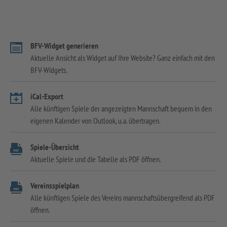
BFV-Widget generieren
Aktuelle Ansicht als Widget auf Ihre Website? Ganz einfach mit den
BFV-Widgets.
iCal-Export
Alle künftigen Spiele der angezeigten Mannschaft bequem in den
eigenen Kalender von Outlook, u.a. übertragen.
Spiele-Übersicht
Aktuelle Spiele und die Tabelle als PDF öffnen.
Vereinsspielplan
Alle künftigen Spiele des Vereins mannschaftsübergreifend als PDF
öffnen.