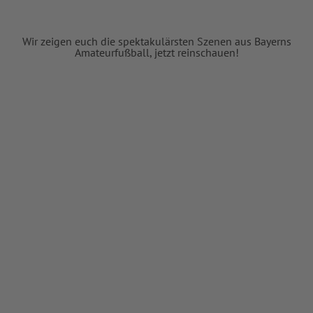
Wir zeigen euch die spektakulärsten Szenen aus Bayerns
Amateurfußball, jetzt reinschauen!