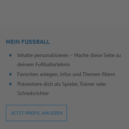
MEIN FUSSBALL
Inhalte personalisieren – Mache diese Seite zu
deinem Fußballerlebnis
Favoriten anlegen, Infos und Themen filtern
Präsentiere dich als Spieler, Trainer oder
Schiedsrichter
JETZT PROFIL ANLEGEN