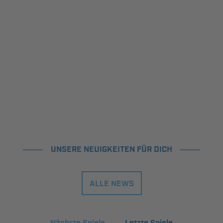
UNSERE NEUIGKEITEN FÜR DICH
ALLE NEWS