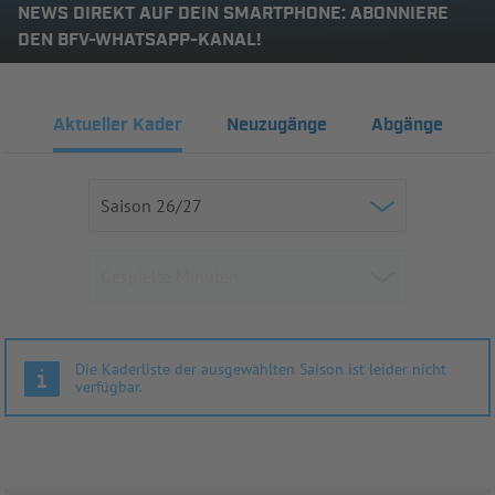
NEWS DIREKT AUF DEIN SMARTPHONE: ABONNIERE
DEN BFV-WHATSAPP-KANAL!
Aktueller Kader
Neuzugänge
Abgänge
Die Kaderliste der ausgewählten Saison ist leider nicht
verfügbar.