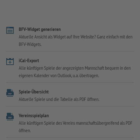
BFV-Widget generieren
Aktuelle Ansicht als Widget auf Ihre Website? Ganz einfach mit den
BFV-Widgets.
iCal-Export
Alle künftigen Spiele der angezeigten Mannschaft bequem in den
eigenen Kalender von Outlook, u.a. übertragen.
Spiele-Übersicht
Aktuelle Spiele und die Tabelle als PDF öffnen.
Vereinsspielplan
Alle künftigen Spiele des Vereins mannschaftsübergreifend als PDF
öffnen.