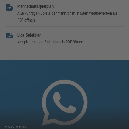
Mannschaftsspielplan
Alle künftigen Spiele der Mannschaft in allen Wettbewerben als
PDF öffnen.
Liga-Spielplan
Kompletten Liga-Spielplan als PDF öffnen.
SOCIAL MEDIA