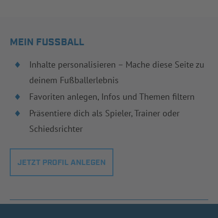
MEIN FUSSBALL
Inhalte personalisieren – Mache diese Seite zu
deinem Fußballerlebnis
Favoriten anlegen, Infos und Themen filtern
Präsentiere dich als Spieler, Trainer oder
Schiedsrichter
JETZT PROFIL ANLEGEN