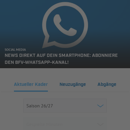
SOCIAL MEDIA
NEWS DIREKT AUF DEIN SMARTPHONE: ABONNIERE
DEN BFV-WHATSAPP-KANAL!
Aktueller Kader
Neuzugänge
Abgänge