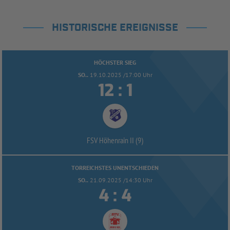
HISTORISCHE EREIGNISSE
HÖCHSTER SIEG
SO..
19.10.2025 /17:00 Uhr


:
FSV Höhenrain II (9)
TORREICHSTES UNENTSCHIEDEN
SO..
21.09.2025 /14:30 Uhr


: