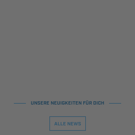
UNSERE NEUIGKEITEN FÜR DICH
ALLE NEWS