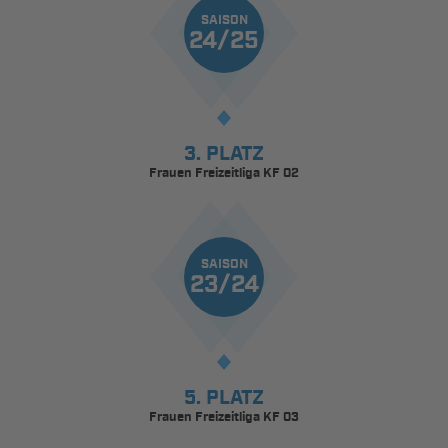
SAISON
24/25
3. PLATZ
Frauen Freizeitliga KF 02
SAISON
23/24
5. PLATZ
Frauen Freizeitliga KF 03