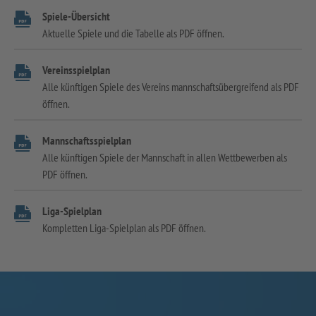
Spiele-Übersicht
Aktuelle Spiele und die Tabelle als PDF öffnen.
Vereinsspielplan
Alle künftigen Spiele des Vereins mannschaftsübergreifend als PDF
öffnen.
Mannschaftsspielplan
Alle künftigen Spiele der Mannschaft in allen Wettbewerben als
PDF öffnen.
Liga-Spielplan
Kompletten Liga-Spielplan als PDF öffnen.