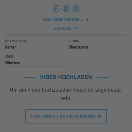
ZUM VEREINSPROFIL
ZUR LIGA
ALTERSKLASSE
BEZIRK
Herren
Oberbayern
KREIS
München
VIDEO HOCHLADEN
Um ein Video hochzuladen musst du angemeldet
sein.
ZUM LOGIN / REGISTRIERUNG