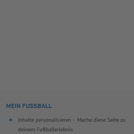
MEIN FUSSBALL
Inhalte personalisieren – Mache diese Seite zu
deinem Fußballerlebnis