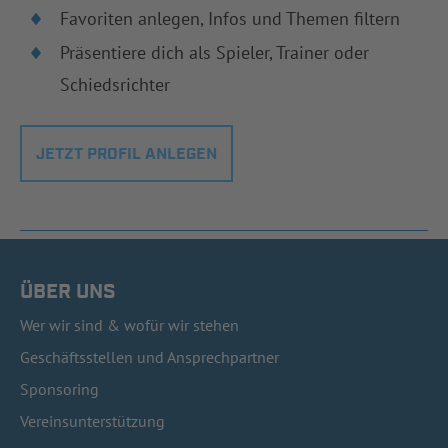
Favoriten anlegen, Infos und Themen filtern
Präsentiere dich als Spieler, Trainer oder
Schiedsrichter
JETZT PROFIL ANLEGEN
ÜBER UNS
Wer wir sind & wofür wir stehen
Geschäftsstellen und Ansprechpartner
Sponsoring
Vereinsunterstützung