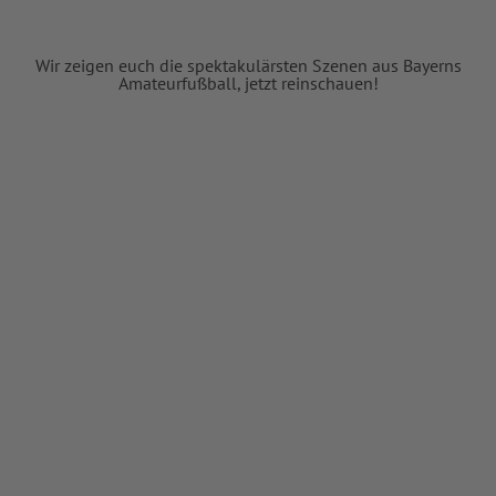
Wir zeigen euch die spektakulärsten Szenen aus Bayerns
Amateurfußball, jetzt reinschauen!