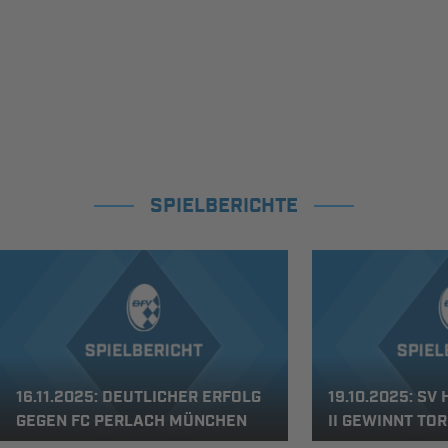
SPIELBERICHTE
16.11.2025: DEUTLICHER ERFOLG
19.10.2025: SV
GEGEN FC PERLACH MÜNCHEN
II GEWINNT TO