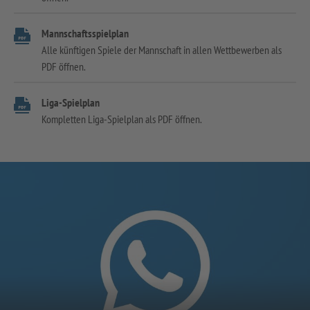
Mannschaftsspielplan
Alle künftigen Spiele der Mannschaft in allen Wettbewerben als
PDF öffnen.
Liga-Spielplan
Kompletten Liga-Spielplan als PDF öffnen.