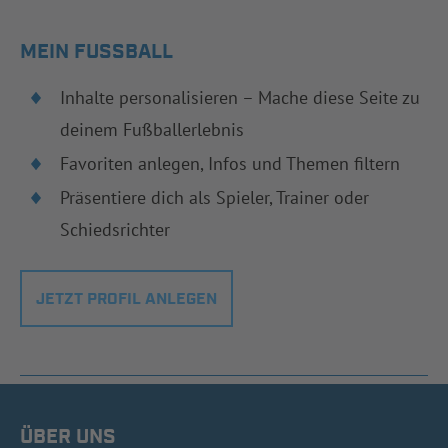
MEIN FUSSBALL
Inhalte personalisieren – Mache diese Seite zu
deinem Fußballerlebnis
Favoriten anlegen, Infos und Themen filtern
Präsentiere dich als Spieler, Trainer oder
Schiedsrichter
JETZT PROFIL ANLEGEN
ÜBER UNS