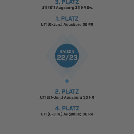
3. PLATZ
U11 (E1) Augsburg 32 HR Sw.
1. PLATZ
U11 (E-Jun.) Augsburg 32 RR
SAISON
22/23
2. PLATZ
U11 (E1-Jun.) Augsburg 33 HR
4. PLATZ
U11 (E-Jun.) Augsburg 30 RR