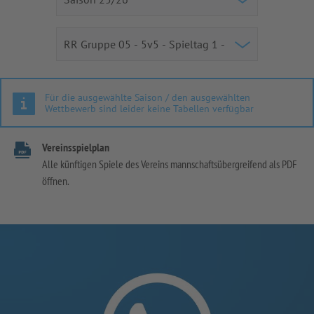
Für die ausgewählte Saison / den ausgewählten
Wettbewerb sind leider keine Tabellen verfügbar
Vereinsspielplan
Alle künftigen Spiele des Vereins mannschaftsübergreifend als PDF
öffnen.