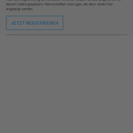
deinen Lieblingsspielern, Mannschaften und Ligen, die dann direkt hier
angezeigt werden.
JETZT REGISTRIEREN