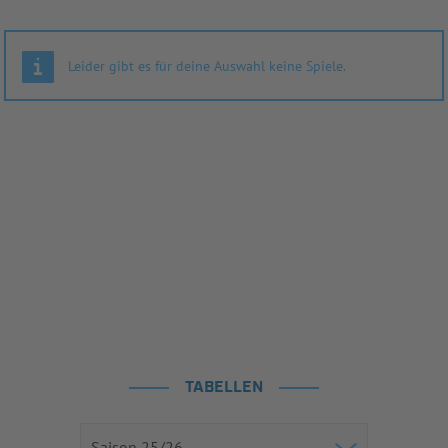
Leider gibt es für deine Auswahl keine Spiele.
TABELLEN