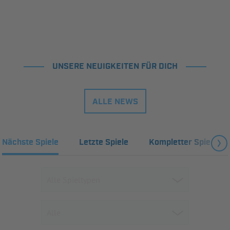
UNSERE NEUIGKEITEN FÜR DICH
ALLE NEWS
Nächste Spiele
Letzte Spiele
Kompletter Spielplan