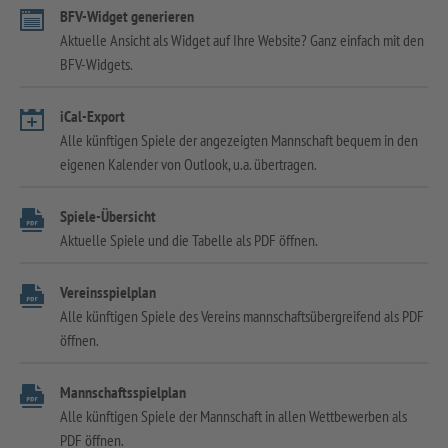
BFV-Widget generieren
Aktuelle Ansicht als Widget auf Ihre Website? Ganz einfach mit den
BFV-Widgets.
iCal-Export
Alle künftigen Spiele der angezeigten Mannschaft bequem in den
eigenen Kalender von Outlook, u.a. übertragen.
Spiele-Übersicht
Aktuelle Spiele und die Tabelle als PDF öffnen.
Vereinsspielplan
Alle künftigen Spiele des Vereins mannschaftsübergreifend als PDF
öffnen.
Mannschaftsspielplan
Alle künftigen Spiele der Mannschaft in allen Wettbewerben als
PDF öffnen.