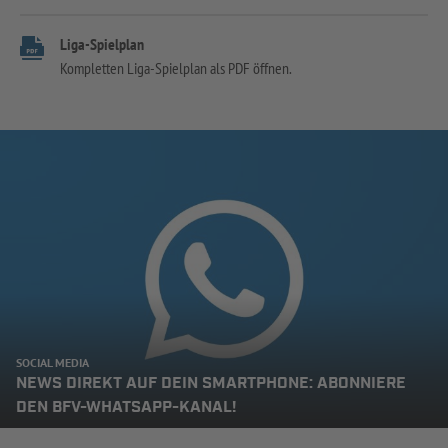
Liga-Spielplan
Kompletten Liga-Spielplan als PDF öffnen.
SOCIAL MEDIA
NEWS DIREKT AUF DEIN SMARTPHONE: ABONNIERE
DEN BFV-WHATSAPP-KANAL!