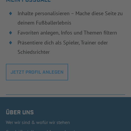
Inhalte personalisieren – Mache diese Seite zu
deinem Fußballerlebnis
Favoriten anlegen, Infos und Themen filtern
Präsentiere dich als Spieler, Trainer oder
Schiedsrichter
JETZT PROFIL ANLEGEN
ÜBER UNS
Wer wir sind & wofür wir stehen