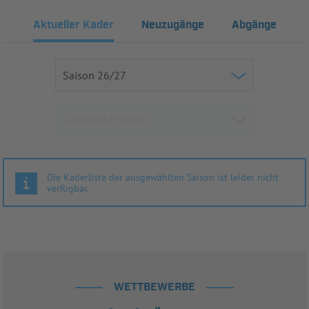
Aktueller Kader
Neuzugänge
Abgänge
Die Kaderliste der ausgewählten Saison ist leider nicht
verfügbar.
WETTBEWERBE