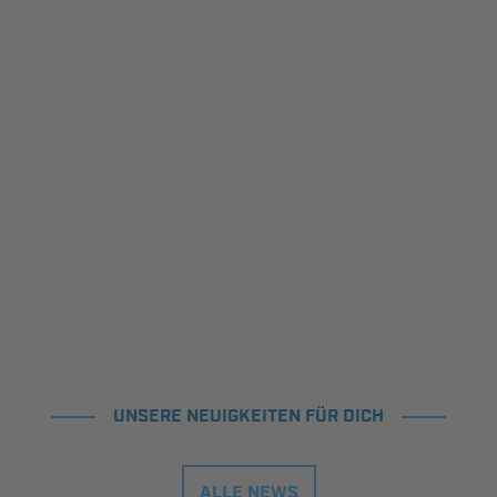
UNSERE NEUIGKEITEN FÜR DICH
ALLE NEWS