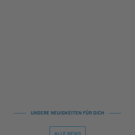
UNSERE NEUIGKEITEN FÜR DICH
ALLE NEWS