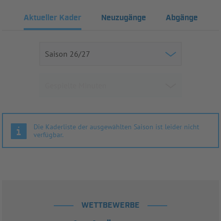
Aktueller Kader
Neuzugänge
Abgänge
Die Kaderliste der ausgewählten Saison ist leider nicht
verfügbar.
WETTBEWERBE