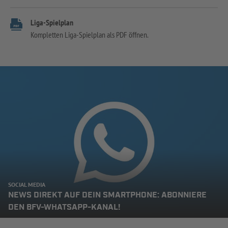
Liga-Spielplan
Kompletten Liga-Spielplan als PDF öffnen.
SOCIAL MEDIA
NEWS DIREKT AUF DEIN SMARTPHONE: ABONNIERE
DEN BFV-WHATSAPP-KANAL!