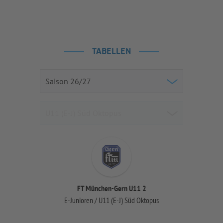
TABELLEN
FT München-Gern U11 2
E-Junioren / U11 (E-J) Süd Oktopus