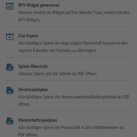
BFV-Widget generieren
Aktuelle Ansicht als Widget auf Ihre Website? Ganz einfach mit den
BFV-Widgets.
iCal-Export
Alle künftigen Spiele der angezeigten Mannschaft bequem in den
eigenen Kalender von Outlook, u.a. übertragen.
Spiele-Übersicht
Aktuelle Spiele und die Tabelle als PDF öffnen.
Vereinsspielplan
Alle künftigen Spiele des Vereins mannschaftsübergreifend als PDF
öffnen.
Mannschaftsspielplan
Alle künftigen Spiele der Mannschaft in allen Wettbewerben als
PDF öffnen.