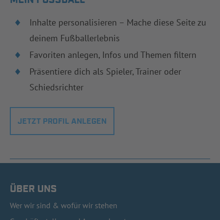
Inhalte personalisieren – Mache diese Seite zu
deinem Fußballerlebnis
Favoriten anlegen, Infos und Themen filtern
Präsentiere dich als Spieler, Trainer oder
Schiedsrichter
JETZT PROFIL ANLEGEN
ÜBER UNS
Wer wir sind & wofür wir stehen