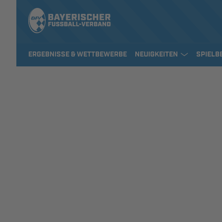
ERGEBNISSE & WETTBEWERBE
NEUIGKEITEN
SPIELB