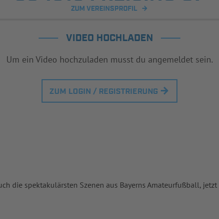
ZUM VEREINSPROFIL
VIDEO HOCHLADEN
Um ein Video hochzuladen musst du angemeldet sein.
ZUM LOGIN / REGISTRIERUNG
uch die spektakulärsten Szenen aus Bayerns Amateurfußball, jetzt