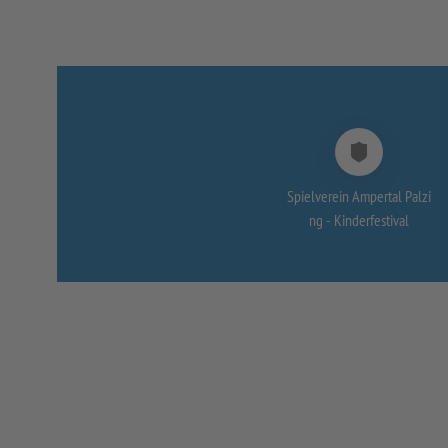
Spielverein Ampertal Palzi
ng -
Kinderfestival