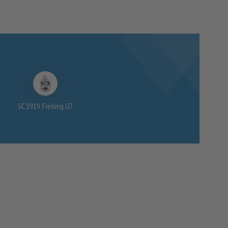
SC 1919 Freising U7