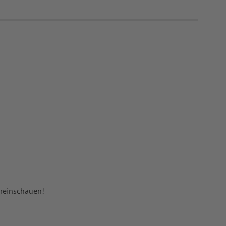
 reinschauen!