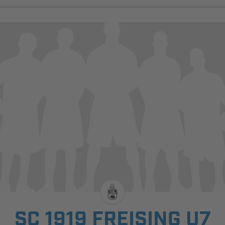
SC 1919 FREISING U7