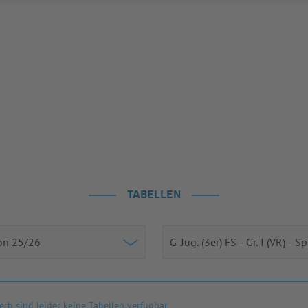
TABELLEN
rb sind leider keine Tabellen verfügbar