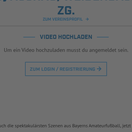
ZG.
ZUM VEREINSPROFIL
VIDEO HOCHLADEN
Um ein Video hochzuladen musst du angemeldet sein.
ZUM LOGIN / REGISTRIERUNG
uch die spektakulärsten Szenen aus Bayerns Amateurfußball, jetzt