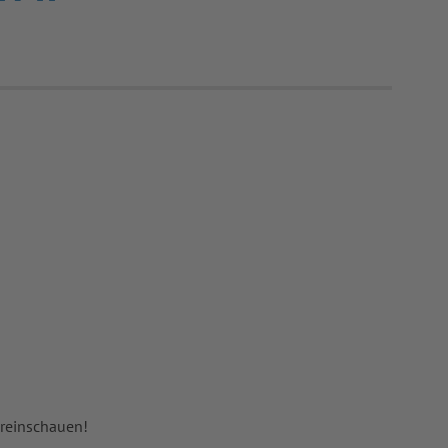
 reinschauen!