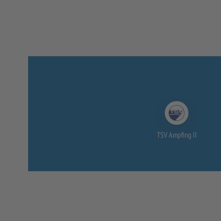
TSV Ampfing II