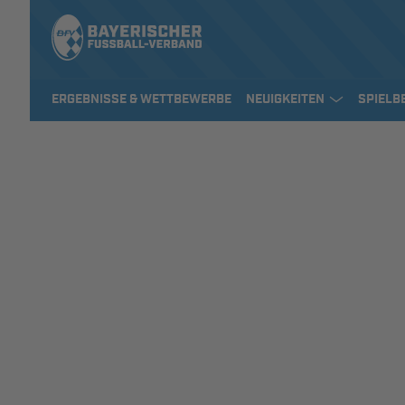
ERGEBNISSE & WETTBEWERBE
NEUIGKEITEN
SPIELB