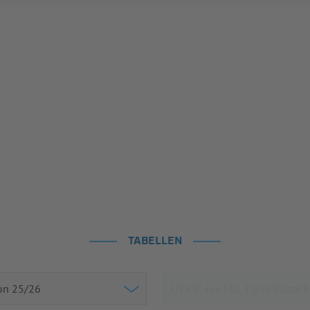
TABELLEN