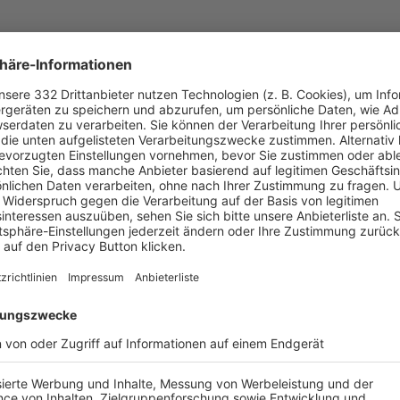
UNSERE NEUIGKEITEN FÜR DICH