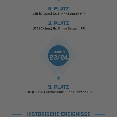
5. PLATZ
U15 (C-Jun.) Gr. 6 Inn/Salzach HR
3. PLATZ
U15 (C-Jun.) Gr. 3 Inn/Salzach RR
SAISON
23/24
5. PLATZ
U15 (C-Jun.) Kreisklasse 2 Inn/Salzach HR
HISTORISCHE EREIGNISSE