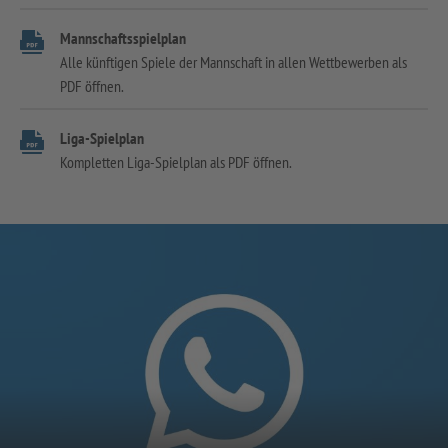
Mannschaftsspielplan
Alle künftigen Spiele der Mannschaft in allen Wettbewerben als
PDF öffnen.
Liga-Spielplan
Kompletten Liga-Spielplan als PDF öffnen.