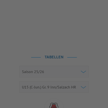
TABELLEN