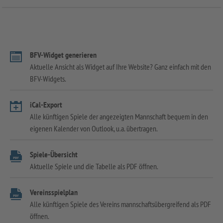
BFV-Widget generieren
Aktuelle Ansicht als Widget auf Ihre Website? Ganz einfach mit den
BFV-Widgets.
iCal-Export
Alle künftigen Spiele der angezeigten Mannschaft bequem in den
eigenen Kalender von Outlook, u.a. übertragen.
Spiele-Übersicht
Aktuelle Spiele und die Tabelle als PDF öffnen.
Vereinsspielplan
Alle künftigen Spiele des Vereins mannschaftsübergreifend als PDF
öffnen.