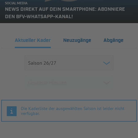
SOCIAL MEDIA
NEWS DIREKT AUF DEIN SMARTPHONE: ABONNIERE
DEN BFV-WHATSAPP-KANAL!
Aktueller Kader
Neuzugänge
Abgänge
Die Kaderliste der ausgewählten Saison ist leider nicht
verfügbar.