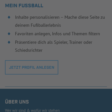
MEIN FUSSBALL
Inhalte personalisieren – Mache diese Seite zu
deinem Fußballerlebnis
Favoriten anlegen, Infos und Themen filtern
Präsentiere dich als Spieler, Trainer oder
Schiedsrichter
JETZT PROFIL ANLEGEN
ÜBER UNS
Wer wir sind & wofür wir stehen