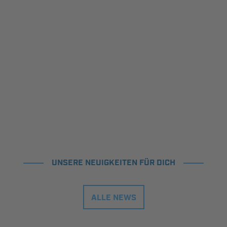
UNSERE NEUIGKEITEN FÜR DICH
ALLE NEWS