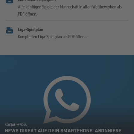
Alle künftigen Spiele der Mannschaft in allen Wettbewerben als
PDF öffnen.
Liga-Spielplan
Kompletten Liga-Spielplan als PDF öffnen.
SOCIAL MEDIA
NEWS DIREKT AUF DEIN SMARTPHONE: ABONNIERE