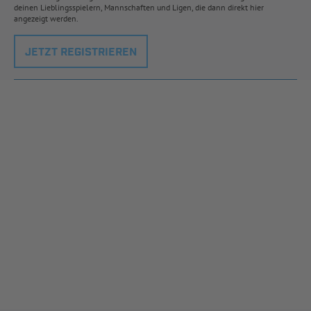
deinen Lieblingsspielern, Mannschaften und Ligen, die dann direkt hier
angezeigt werden.
JETZT REGISTRIEREN