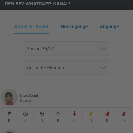
DEN BFV-WHATSAPP-KANAL!
Aktueller Kader
Neuzugänge
Abgänge
Ilias Abdol
Deutsch
0
0
0
0
0
0
0
0