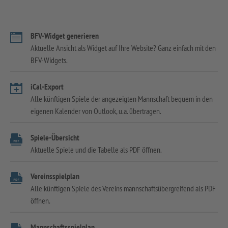
BFV-Widget generieren
Aktuelle Ansicht als Widget auf Ihre Website? Ganz einfach mit den
BFV-Widgets.
iCal-Export
Alle künftigen Spiele der angezeigten Mannschaft bequem in den
eigenen Kalender von Outlook, u.a. übertragen.
Spiele-Übersicht
Aktuelle Spiele und die Tabelle als PDF öffnen.
Vereinsspielplan
Alle künftigen Spiele des Vereins mannschaftsübergreifend als PDF
öffnen.
Mannschaftsspielplan