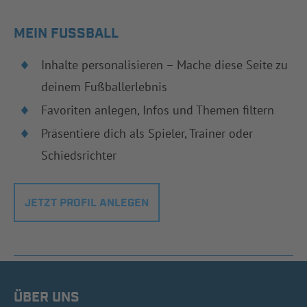
MEIN FUSSBALL
Inhalte personalisieren – Mache diese Seite zu
deinem Fußballerlebnis
Favoriten anlegen, Infos und Themen filtern
Präsentiere dich als Spieler, Trainer oder
Schiedsrichter
JETZT PROFIL ANLEGEN
ÜBER UNS