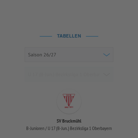
TABELLEN
SV Bruckmühl
B-Junioren / U 17 (B-Jun.) Bezirksliga 1 Oberbayern