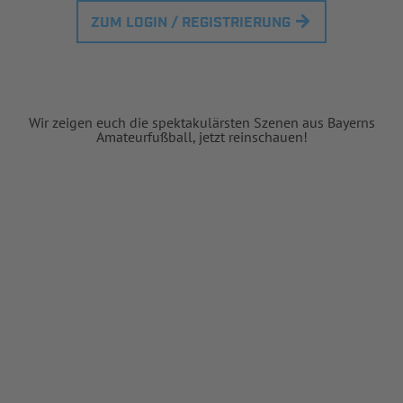
ZUM LOGIN / REGISTRIERUNG
Wir zeigen euch die spektakulärsten Szenen aus Bayerns
Amateurfußball, jetzt reinschauen!