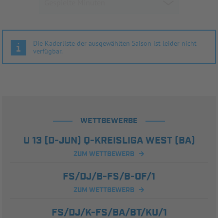
Die Kaderliste der ausgewählten Saison ist leider nicht
verfügbar.
WETTBEWERBE
U 13 (D-JUN) Q-KREISLIGA WEST (BA)
ZUM WETTBEWERB
FS/DJ/B-FS/B-OF/1
ZUM WETTBEWERB
FS/DJ/K-FS/BA/BT/KU/1