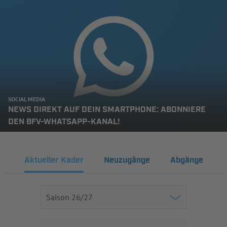
SOCIAL MEDIA
NEWS DIREKT AUF DEIN SMARTPHONE: ABONNIERE
DEN BFV-WHATSAPP-KANAL!
Aktueller Kader
Neuzugänge
Abgänge