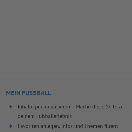
MEIN FUSSBALL
Inhalte personalisieren – Mache diese Seite zu
deinem Fußballerlebnis
Favoriten anlegen, Infos und Themen filtern