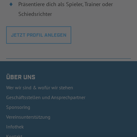
Präsentiere dich als Spieler, Trainer oder
Schiedsrichter
JETZT PROFIL ANLEGEN
ÜBER UNS
Wer wir sind & wofür wir stehen
Geschäftsstellen und Ansprechpartner
Sponsoring
Vereinsunterstützung
Infothek
Kontakt