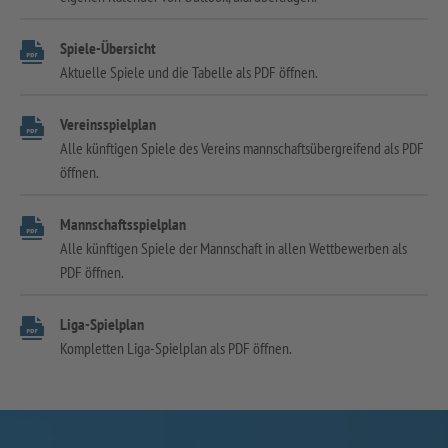
Spiele-Übersicht
Aktuelle Spiele und die Tabelle als PDF öffnen.
Vereinsspielplan
Alle künftigen Spiele des Vereins mannschaftsübergreifend als PDF
öffnen.
Mannschaftsspielplan
Alle künftigen Spiele der Mannschaft in allen Wettbewerben als
PDF öffnen.
Liga-Spielplan
Kompletten Liga-Spielplan als PDF öffnen.