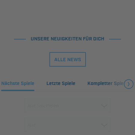
UNSERE NEUIGKEITEN FÜR DICH
ALLE NEWS
Nächste Spiele
Letzte Spiele
Kompletter Spielplan