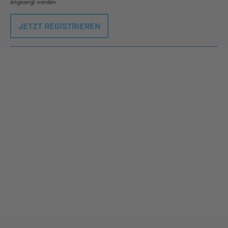
angezeigt werden.
JETZT REGISTRIEREN