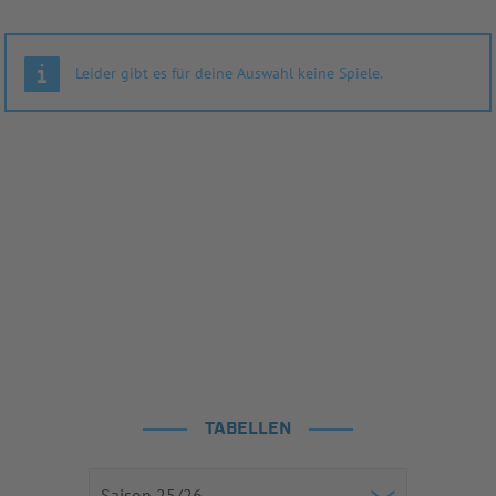
Leider gibt es für deine Auswahl keine Spiele.
TABELLEN