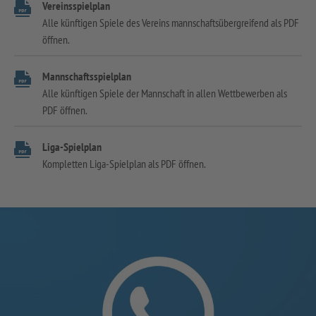
Vereinsspielplan
Alle künftigen Spiele des Vereins mannschaftsübergreifend als PDF
öffnen.
Mannschaftsspielplan
Alle künftigen Spiele der Mannschaft in allen Wettbewerben als
PDF öffnen.
Liga-Spielplan
Kompletten Liga-Spielplan als PDF öffnen.