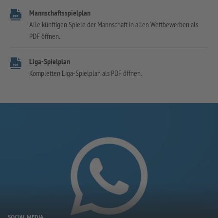
Mannschaftsspielplan
Alle künftigen Spiele der Mannschaft in allen Wettbewerben als
PDF öffnen.
Liga-Spielplan
Kompletten Liga-Spielplan als PDF öffnen.
SOCIAL MEDIA