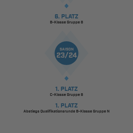
6. PLATZ
B-Klasse Gruppe 6
SAISON
23/24
1. PLATZ
C-Klasse Gruppe 6
1. PLATZ
Abstiegs Qualifikationsrunde B-Klasse Gruppe N