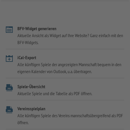
BFV-Widget generieren
Aktuelle Ansicht als Widget auf Ihre Website? Ganz einfach mit den
BFV-Widgets.
iCal-Export
Alle künftigen Spiele der angezeigten Mannschaft bequem in den
eigenen Kalender von Outlook, u.a. übertragen.
Spiele-Übersicht
Aktuelle Spiele und die Tabelle als PDF öffnen.
Vereinsspielplan
Alle künftigen Spiele des Vereins mannschaftsübergreifend als PDF
öffnen.