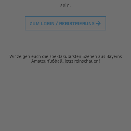
sein.
ZUM LOGIN / REGISTRIERUNG
Wir zeigen euch die spektakulärsten Szenen aus Bayerns
Amateurfußball, jetzt reinschauen!