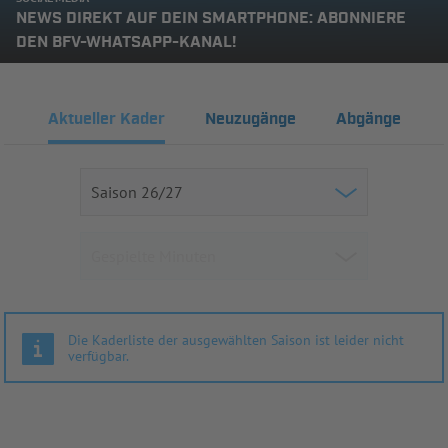
NEWS DIREKT AUF DEIN SMARTPHONE: ABONNIERE
DEN BFV-WHATSAPP-KANAL!
Aktueller Kader
Neuzugänge
Abgänge
Die Kaderliste der ausgewählten Saison ist leider nicht
verfügbar.