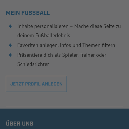
MEIN FUSSBALL
Inhalte personalisieren – Mache diese Seite zu
deinem Fußballerlebnis
Favoriten anlegen, Infos und Themen filtern
Präsentiere dich als Spieler, Trainer oder
Schiedsrichter
JETZT PROFIL ANLEGEN
ÜBER UNS