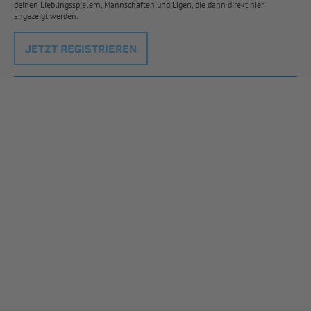
deinen Lieblingsspielern, Mannschaften und Ligen, die dann direkt hier
angezeigt werden.
JETZT REGISTRIEREN