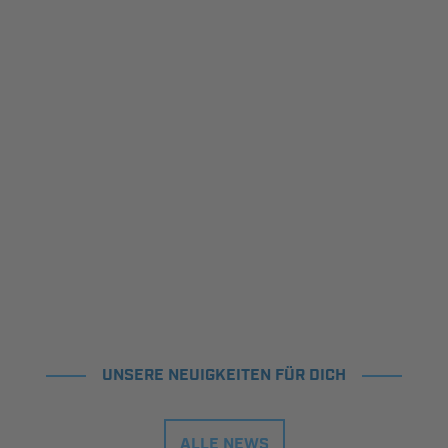
UNSERE NEUIGKEITEN FÜR DICH
ALLE NEWS