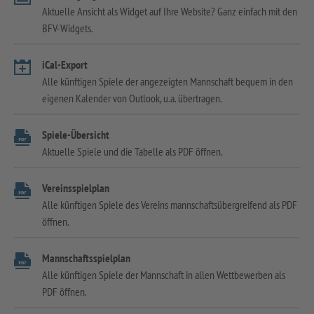
Aktuelle Ansicht als Widget auf Ihre Website? Ganz einfach mit den
BFV-Widgets.
iCal-Export
Alle künftigen Spiele der angezeigten Mannschaft bequem in den
eigenen Kalender von Outlook, u.a. übertragen.
Spiele-Übersicht
Aktuelle Spiele und die Tabelle als PDF öffnen.
Vereinsspielplan
Alle künftigen Spiele des Vereins mannschaftsübergreifend als PDF
öffnen.
Mannschaftsspielplan
Alle künftigen Spiele der Mannschaft in allen Wettbewerben als
PDF öffnen.