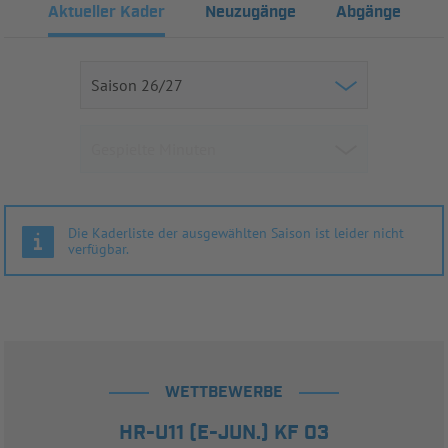
Aktueller Kader
Neuzugänge
Abgänge
Die Kaderliste der ausgewählten Saison ist leider nicht
verfügbar.
WETTBEWERBE
HR-U11 (E-JUN.) KF 03