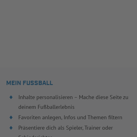
MEIN FUSSBALL
Inhalte personalisieren – Mache diese Seite zu
deinem Fußballerlebnis
Favoriten anlegen, Infos und Themen filtern
Präsentiere dich als Spieler, Trainer oder