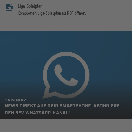
Liga-Spielplan
Kompletten Liga-Spielplan als PDF öffnen.
SOCIAL MEDIA
NEWS DIREKT AUF DEIN SMARTPHONE: ABONNIERE
DEN BFV-WHATSAPP-KANAL!