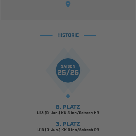
HISTORIE
SAISON
25/26
6. PLATZ
U13 (D-Jun.) KK 5 Inn/Salzach HR
3. PLATZ
U13 (D-Jun.) KK 6 Inn/Salzach RR