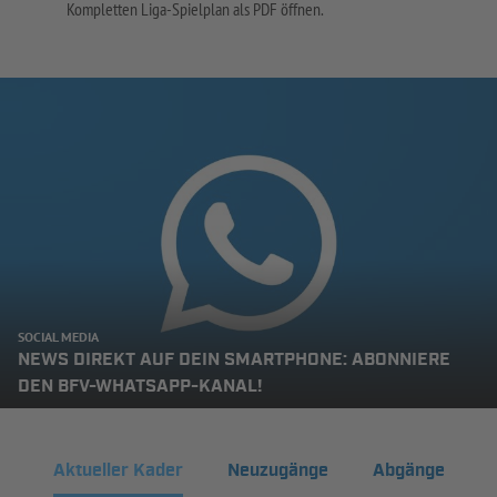
Kompletten Liga-Spielplan als PDF öffnen.
SOCIAL MEDIA
NEWS DIREKT AUF DEIN SMARTPHONE: ABONNIERE
DEN BFV-WHATSAPP-KANAL!
Aktueller Kader
Neuzugänge
Abgänge