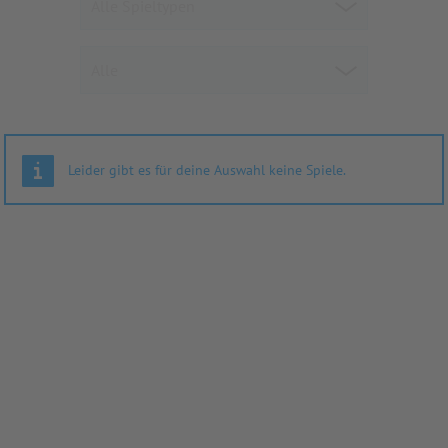
Leider gibt es für deine Auswahl keine Spiele.