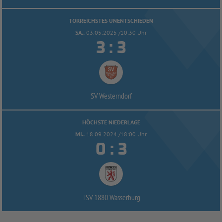
TORREICHSTES UNENTSCHIEDEN
SA..
03.05.2025 /10:30 Uhr


:
SV Westerndorf
HÖCHSTE NIEDERLAGE
MI..
18.09.2024 /18:00 Uhr


:
TSV 1880 Wasserburg