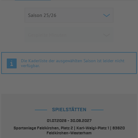
Die Kaderliste der ausgewählten Saison ist leider nicht
verfügbar.
SPIELSTÄTTEN
01.07.2026 - 30.06.2027
Sportanlage Feldkirchen, Platz 2 | Karl-Weigl-Platz 1 | 83620
Feldkirchen-Westerham