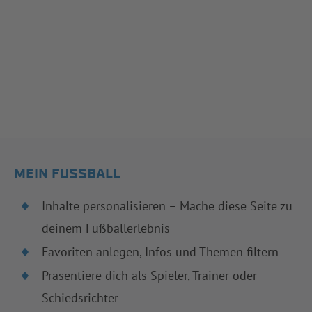
MEIN FUSSBALL
Inhalte personalisieren – Mache diese Seite zu
deinem Fußballerlebnis
Favoriten anlegen, Infos und Themen filtern
Präsentiere dich als Spieler, Trainer oder
Schiedsrichter