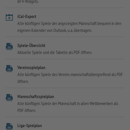
BFV-Widgets.
iCal-Export
Alle künftigen Spiele der angezeigten Mannschaft bequem in den
eigenen Kalender von Outlook, u.a. übertragen.
Spiele-Übersicht
Aktuelle Spiele und die Tabelle als PDF öffnen.
Vereinsspielplan
Alle künftigen Spiele des Vereins mannschaftsübergreifend als PDF
öffnen.
Mannschaftsspielplan
Alle künftigen Spiele der Mannschaft in allen Wettbewerben als
PDF öffnen.
Liga-Spielplan