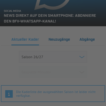
SOCIAL MEDIA
NEWS DIREKT AUF DEIN SMARTPHONE: ABONNIERE
DEN BFV-WHATSAPP-KANAL!
Aktueller Kader
Neuzugänge
Abgänge
Die Kaderliste der ausgewählten Saison ist leider nicht
verfügbar.