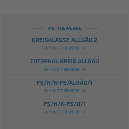
WETTBEWERBE
KREISKLASSE ALLGÄU 2
ZUM WETTBEWERB
TOTOPKAL KREIS ALLGÄU
ZUM WETTBEWERB
FS/H/K-FS/ALGÄU/1
ZUM WETTBEWERB
FS/H/K-FS/D/1
ZUM WETTBEWERB