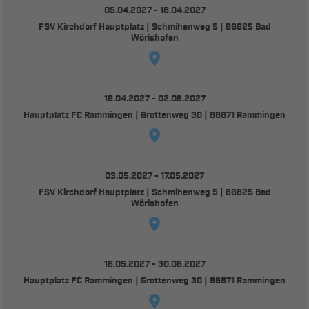
05.04.2027 - 18.04.2027
FSV Kirchdorf Hauptplatz | Schmihenweg 5 | 86825 Bad
Wörishofen
19.04.2027 - 02.05.2027
Hauptplatz FC Rammingen | Grottenweg 30 | 86871 Rammingen
03.05.2027 - 17.05.2027
FSV Kirchdorf Hauptplatz | Schmihenweg 5 | 86825 Bad
Wörishofen
18.05.2027 - 30.06.2027
Hauptplatz FC Rammingen | Grottenweg 30 | 86871 Rammingen