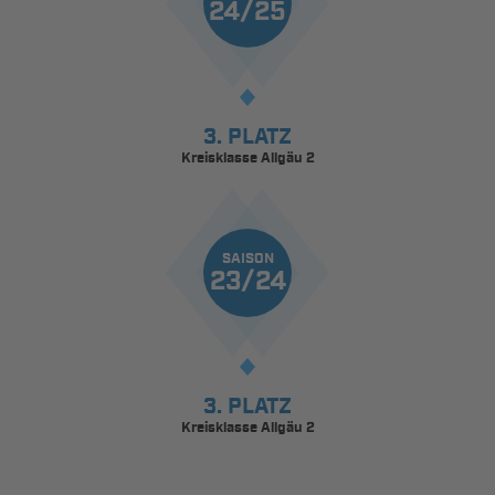
24/25
3. PLATZ
Kreisklasse Allgäu 2
SAISON
23/24
3. PLATZ
Kreisklasse Allgäu 2