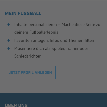
MEIN FUSSBALL
Inhalte personalisieren – Mache diese Seite zu
deinem Fußballerlebnis
Favoriten anlegen, Infos und Themen filtern
Präsentiere dich als Spieler, Trainer oder
Schiedsrichter
JETZT PROFIL ANLEGEN
ÜBER UNS