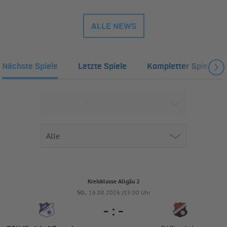
ALLE NEWS
Nächste Spiele
Letzte Spiele
Kompletter Spielplan
Kreisklasse Allgäu 2
SO..
16.08.2026 /15:00 Uhr
-
:
-