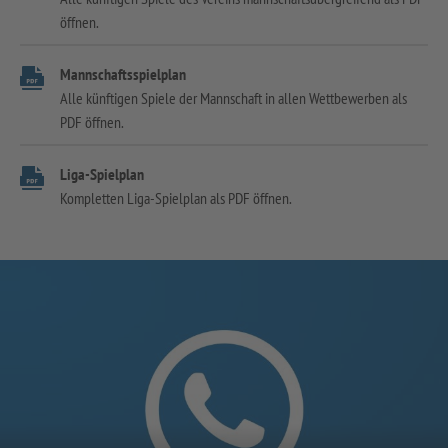
öffnen.
Mannschaftsspielplan
Alle künftigen Spiele der Mannschaft in allen Wettbewerben als
PDF öffnen.
Liga-Spielplan
Kompletten Liga-Spielplan als PDF öffnen.