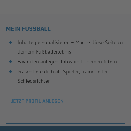
MEIN FUSSBALL
Inhalte personalisieren – Mache diese Seite zu
deinem Fußballerlebnis
Favoriten anlegen, Infos und Themen filtern
Präsentiere dich als Spieler, Trainer oder
Schiedsrichter
JETZT PROFIL ANLEGEN