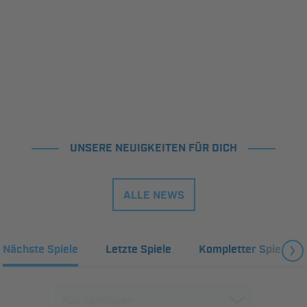
UNSERE NEUIGKEITEN FÜR DICH
ALLE NEWS
Nächste Spiele
Letzte Spiele
Kompletter Spielplan