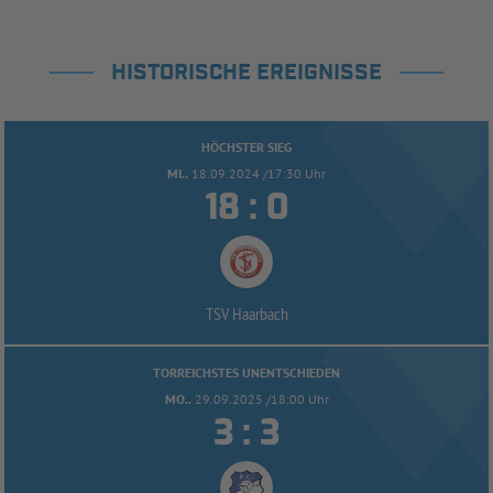
HISTORISCHE EREIGNISSE
HÖCHSTER SIEG
MI..
18.09.2024 /17:30 Uhr


:
TSV Haarbach
TORREICHSTES UNENTSCHIEDEN
MO..
29.09.2025 /18:00 Uhr


: