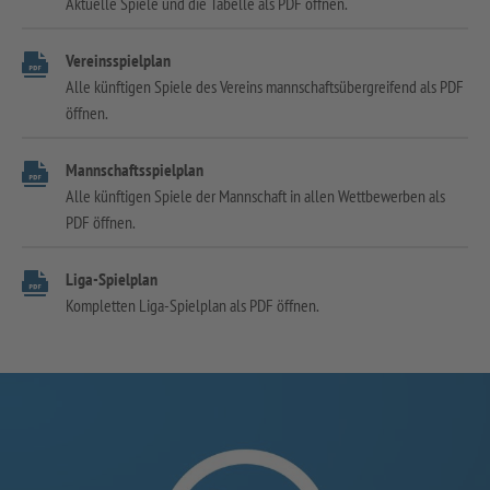
Aktuelle Spiele und die Tabelle als PDF öffnen.
Vereinsspielplan
Alle künftigen Spiele des Vereins mannschaftsübergreifend als PDF
öffnen.
Mannschaftsspielplan
Alle künftigen Spiele der Mannschaft in allen Wettbewerben als
PDF öffnen.
Liga-Spielplan
Kompletten Liga-Spielplan als PDF öffnen.