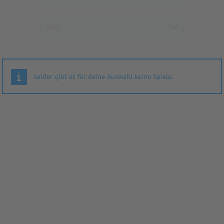
Leider gibt es für deine Auswahl keine Spiele.