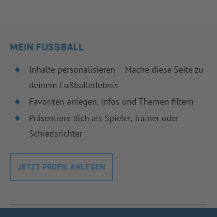
MEIN FUSSBALL
Inhalte personalisieren – Mache diese Seite zu
deinem Fußballerlebnis
Favoriten anlegen, Infos und Themen filtern
Präsentiere dich als Spieler, Trainer oder
Schiedsrichter
JETZT PROFIL ANLEGEN