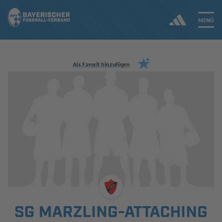
MENÜ
Jetzt einloggen
Als Favorit hinzufügen
ERGEBNISSE & WETTBEWERBE
NEUIGKEITEN
SPIELBETRIEB & VERBANDSLEBEN
AUSBILDUNG & FÖRDERUNG
DER VERBAND
SG MARZLING-ATTACHING