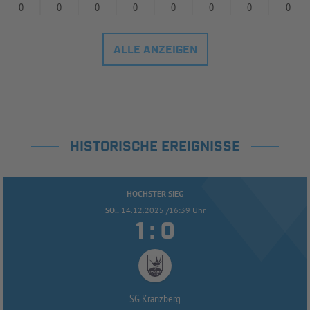
0
0
0
0
0
0
0
0
ALLE ANZEIGEN
HISTORISCHE EREIGNISSE
HÖCHSTER SIEG
SO..
14.12.2025 /16:39 Uhr


:
SG Kranzberg