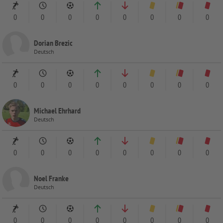
0
0
0
0
0
0
0
0
Dorian Brezic
Deutsch
0
0
0
0
0
0
0
0
Michael Ehrhard
Deutsch
0
0
0
0
0
0
0
0
Noel Franke
Deutsch
0
0
0
0
0
0
0
0