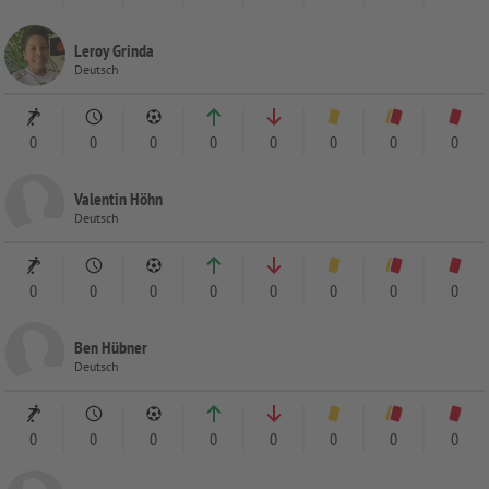
Leroy Grinda
Deutsch
0
0
0
0
0
0
0
0
Valentin Höhn
Deutsch
0
0
0
0
0
0
0
0
Ben Hübner
Deutsch
0
0
0
0
0
0
0
0