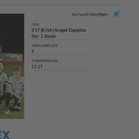
Als Favorit hinzufügen
LIGA
U 17 (B-Jun.) Gruppe Zugspitze
Ost - 2. Runde
TABELLENPLATZ
5
TORVERHÄLTNIS
22:17
EX