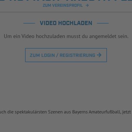
ZUM VEREINSPROFIL
VIDEO HOCHLADEN
Um ein Video hochzuladen musst du angemeldet sein.
ZUM LOGIN / REGISTRIERUNG
uch die spektakulärsten Szenen aus Bayerns Amateurfußball, jetzt