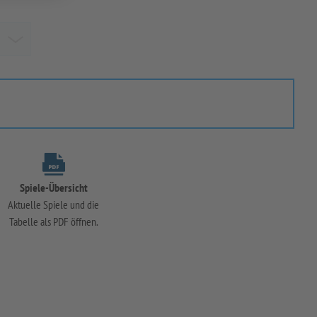
Spiele-Übersicht
Aktuelle Spiele und die
Tabelle als PDF öffnen.