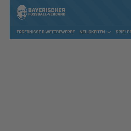
ERGEBNISSE & WETTBEWERBE
NEUIGKEITEN
SPIELB