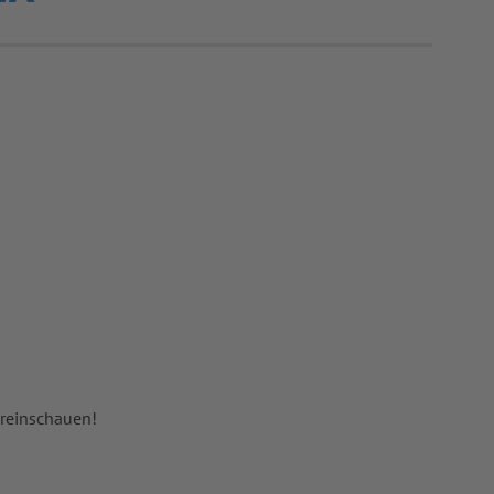
 reinschauen!