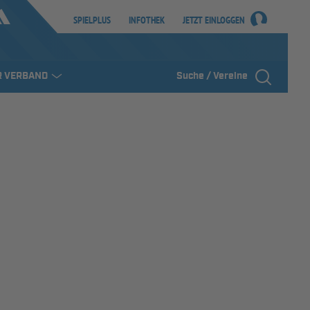
SPIELPLUS
INFOTHEK
JETZT EINLOGGEN
R VERBAND
Suche / Vereine