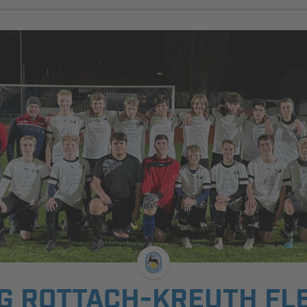
G ROTTACH-KREUTH FL