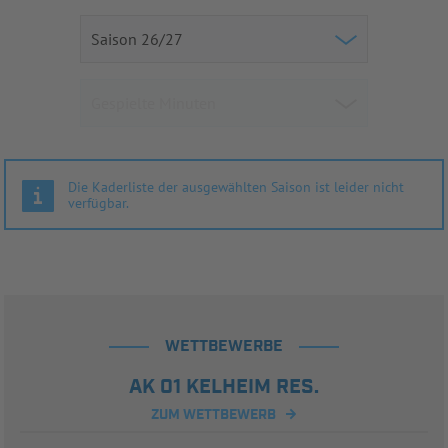
Die Kaderliste der ausgewählten Saison ist leider nicht
verfügbar.
WETTBEWERBE
AK 01 KELHEIM RES.
ZUM WETTBEWERB