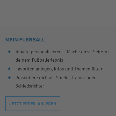
MEIN FUSSBALL
Inhalte personalisieren – Mache diese Seite zu
deinem Fußballerlebnis
Favoriten anlegen, Infos und Themen filtern
Präsentiere dich als Spieler, Trainer oder
Schiedsrichter
JETZT PROFIL ANLEGEN