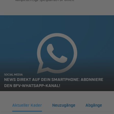
SOCIAL MEDIA
NEWS DIREKT AUF DEIN SMARTPHONE: ABONNIERE
DEN BFV-WHATSAPP-KANAL!
Aktueller Kader
Neuzugänge
Abgänge