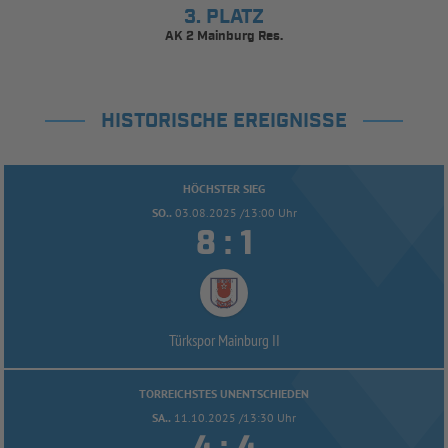
3. PLATZ
AK 2 Mainburg Res.
HISTORISCHE EREIGNISSE
HÖCHSTER SIEG
SO..
03.08.2025 /13:00 Uhr


:
Türkspor Mainburg II
TORREICHSTES UNENTSCHIEDEN
SA..
11.10.2025 /13:30 Uhr

