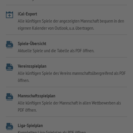
iCal-Export
Alle künftigen Spiele der angezeigten Mannschaft bequem in den
eigenen Kalender von Outlook, u.a. übertragen.
Spiele-Übersicht
Aktuelle Spiele und die Tabelle als PDF öffnen.
Vereinsspielplan
Alle künftigen Spiele des Vereins mannschaftsübergreifend als PDF
öffnen.
Mannschaftsspielplan
Alle künftigen Spiele der Mannschaft in allen Wettbewerben als
PDF öffnen.
Liga-Spielplan
Kompletten Liga-Spielplan als PDF öffnen.