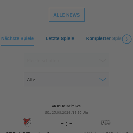
ALLE NEWS
Nächste Spiele
Letzte Spiele
Kompletter Spielplan
AK 01 Kelheim Res.
SO..
23.08.2026 /15:30 Uhr
-
:
-