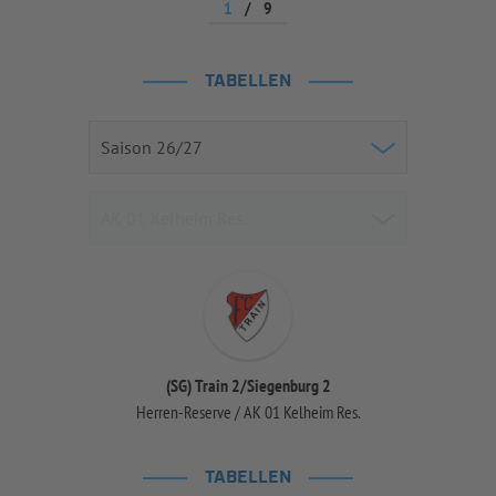
1
/
9
TABELLEN
(SG) Train 2/Siegenburg 2
Herren-Reserve / AK 01 Kelheim Res.
TABELLEN