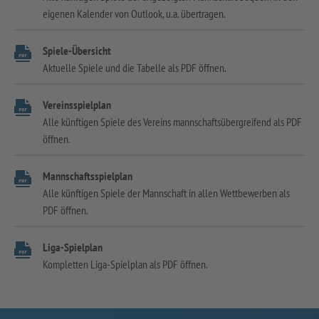
eigenen Kalender von Outlook, u.a. übertragen.
Spiele-Übersicht
Aktuelle Spiele und die Tabelle als PDF öffnen.
Vereinsspielplan
Alle künftigen Spiele des Vereins mannschaftsübergreifend als PDF
öffnen.
Mannschaftsspielplan
Alle künftigen Spiele der Mannschaft in allen Wettbewerben als
PDF öffnen.
Liga-Spielplan
Kompletten Liga-Spielplan als PDF öffnen.