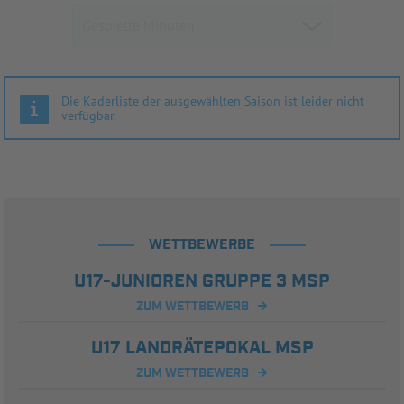
Die Kaderliste der ausgewählten Saison ist leider nicht
verfügbar.
WETTBEWERBE
U17-JUNIOREN GRUPPE 3 MSP
ZUM WETTBEWERB
U17 LANDRÄTEPOKAL MSP
ZUM WETTBEWERB