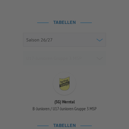
TABELLEN
(SG) Werntal
B-Junioren / U17-Junioren Gruppe 3 MSP
TABELLEN