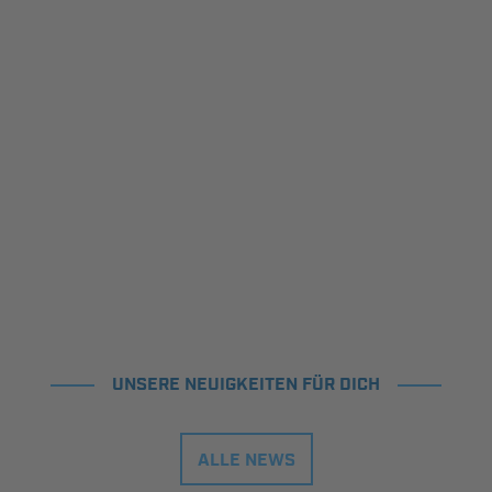
UNSERE NEUIGKEITEN FÜR DICH
ALLE NEWS