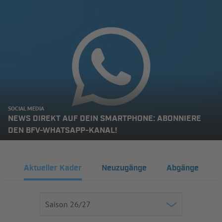
SOCIAL MEDIA
NEWS DIREKT AUF DEIN SMARTPHONE: ABONNIERE
DEN BFV-WHATSAPP-KANAL!
Aktueller Kader
Neuzugänge
Abgänge