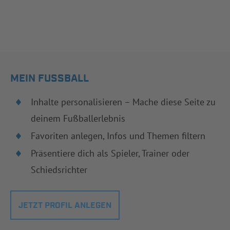
MEIN FUSSBALL
Inhalte personalisieren – Mache diese Seite zu
deinem Fußballerlebnis
Favoriten anlegen, Infos und Themen filtern
Präsentiere dich als Spieler, Trainer oder
Schiedsrichter
JETZT PROFIL ANLEGEN