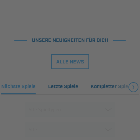
UNSERE NEUIGKEITEN FÜR DICH
ALLE NEWS
Nächste Spiele
Letzte Spiele
Kompletter Spielplan