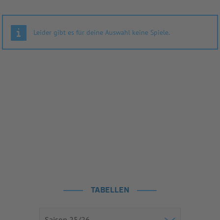
Leider gibt es für deine Auswahl keine Spiele.
TABELLEN