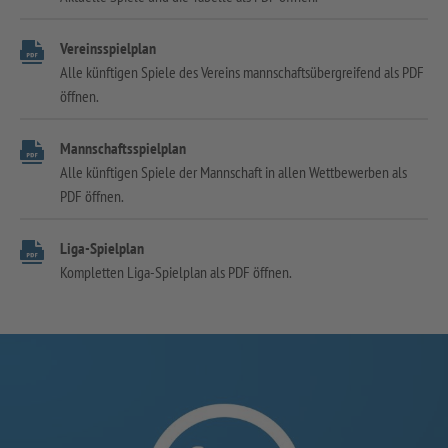
Vereinsspielplan
Alle künftigen Spiele des Vereins mannschaftsübergreifend als PDF
öffnen.
Mannschaftsspielplan
Alle künftigen Spiele der Mannschaft in allen Wettbewerben als
PDF öffnen.
Liga-Spielplan
Kompletten Liga-Spielplan als PDF öffnen.