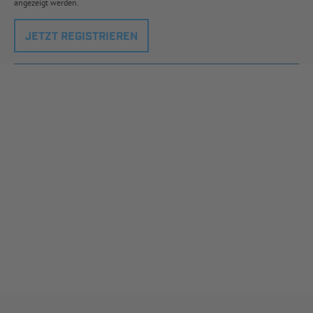
angezeigt werden.
JETZT REGISTRIEREN