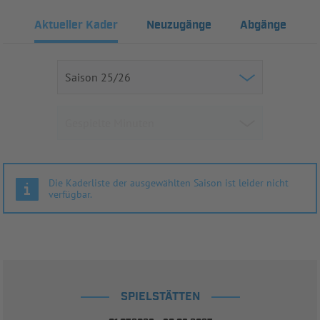
Aktueller Kader
Neuzugänge
Abgänge
Die Kaderliste der ausgewählten Saison ist leider nicht
verfügbar.
SPIELSTÄTTEN