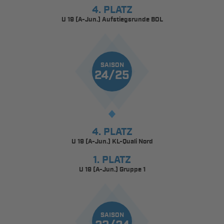
4. PLATZ
U 19 (A-Jun.) Aufstiegsrunde BOL
SAISON
24/25
4. PLATZ
U 19 (A-Jun.) KL-Quali Nord
1. PLATZ
U 19 (A-Jun.) Gruppe 1
SAISON