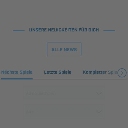
UNSERE NEUIGKEITEN FÜR DICH
ALLE NEWS
Nächste Spiele
Letzte Spiele
Kompletter Spielplan