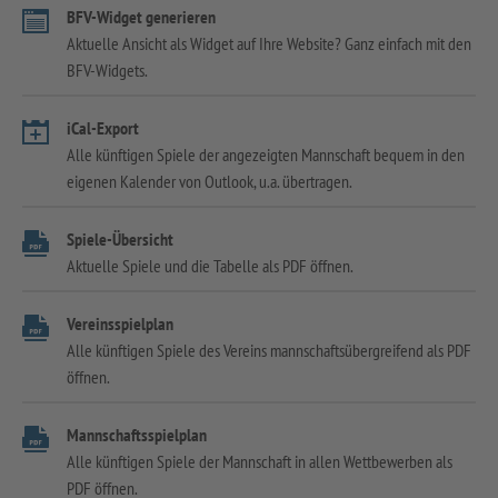
BFV-Widget generieren
Aktuelle Ansicht als Widget auf Ihre Website? Ganz einfach mit den
BFV-Widgets.
iCal-Export
Alle künftigen Spiele der angezeigten Mannschaft bequem in den
eigenen Kalender von Outlook, u.a. übertragen.
Spiele-Übersicht
Aktuelle Spiele und die Tabelle als PDF öffnen.
Vereinsspielplan
Alle künftigen Spiele des Vereins mannschaftsübergreifend als PDF
öffnen.
Mannschaftsspielplan
Alle künftigen Spiele der Mannschaft in allen Wettbewerben als
PDF öffnen.