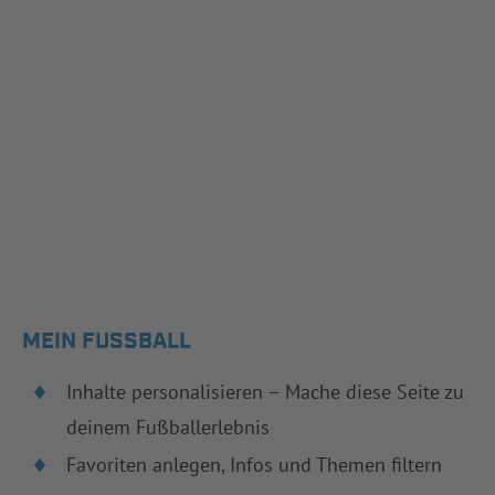
MEIN FUSSBALL
Inhalte personalisieren – Mache diese Seite zu
deinem Fußballerlebnis
Favoriten anlegen, Infos und Themen filtern