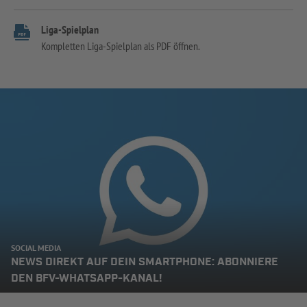
Liga-Spielplan
Kompletten Liga-Spielplan als PDF öffnen.
SOCIAL MEDIA
NEWS DIREKT AUF DEIN SMARTPHONE: ABONNIERE
DEN BFV-WHATSAPP-KANAL!