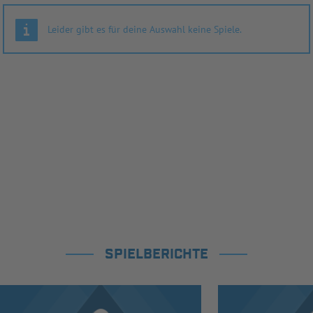
Leider gibt es für deine Auswahl keine Spiele.
SPIELBERICHTE