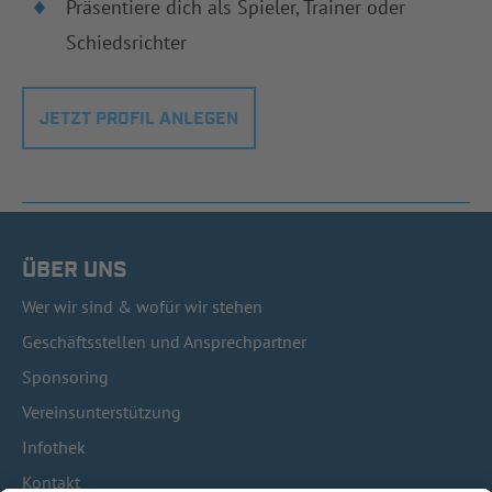
Präsentiere dich als Spieler, Trainer oder
Schiedsrichter
JETZT PROFIL ANLEGEN
ÜBER UNS
Wer wir sind & wofür wir stehen
Geschäftsstellen und Ansprechpartner
Sponsoring
Vereinsunterstützung
Infothek
Kontakt