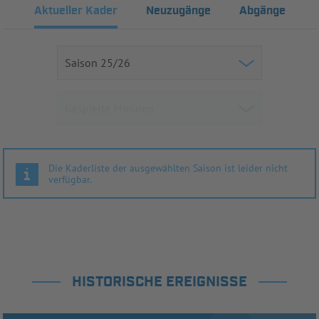
Aktueller Kader
Neuzugänge
Abgänge
Die Kaderliste der ausgewählten Saison ist leider nicht
verfügbar.
HISTORISCHE EREIGNISSE