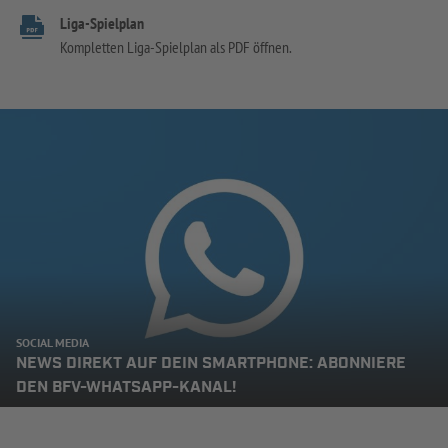
Liga-Spielplan
Kompletten Liga-Spielplan als PDF öffnen.
SOCIAL MEDIA
NEWS DIREKT AUF DEIN SMARTPHONE: ABONNIERE
DEN BFV-WHATSAPP-KANAL!