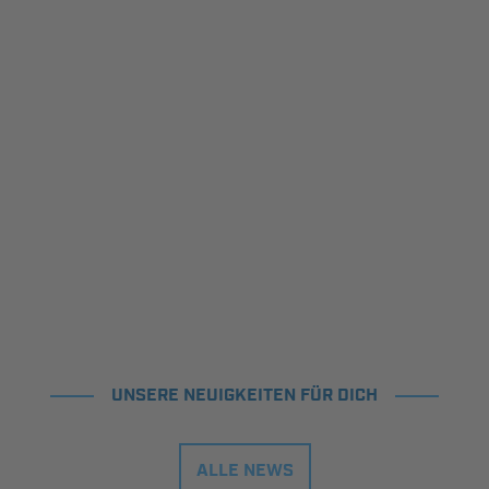
UNSERE NEUIGKEITEN FÜR DICH
ALLE NEWS