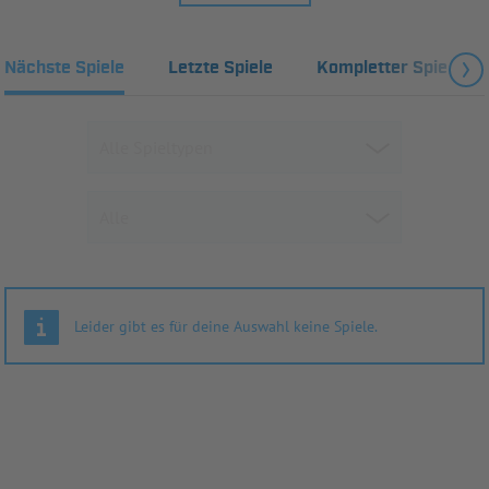
Nächste Spiele
Letzte Spiele
Kompletter Spielplan
Leider gibt es für deine Auswahl keine Spiele.