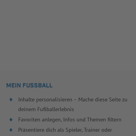
MEIN FUSSBALL
Inhalte personalisieren – Mache diese Seite zu
deinem Fußballerlebnis
Favoriten anlegen, Infos und Themen filtern
Präsentiere dich als Spieler, Trainer oder