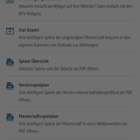
Aktuelle Ansicht als Widget auf Ihre Website? Ganz einfach mit den
BFV-Widgets.
iCal-Export
Alle künftigen Spiele der angezeigten Mannschaft bequem in den
eigenen Kalender von Outlook, u.a. übertragen.
Spiele-Übersicht
Aktuelle Spiele und die Tabelle als PDF öffnen.
Vereinsspielplan
Alle künftigen Spiele des Vereins mannschaftsübergreifend als PDF
öffnen.
Mannschaftsspielplan
Alle künftigen Spiele der Mannschaft in allen Wettbewerben als
PDF öffnen.