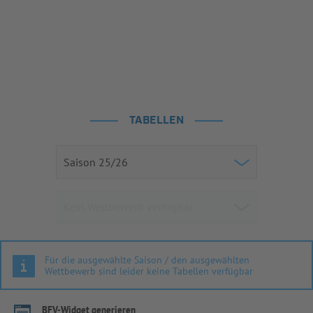
TABELLEN
Für die ausgewählte Saison / den ausgewählten
Wettbewerb sind leider keine Tabellen verfügbar
BFV-Widget generieren