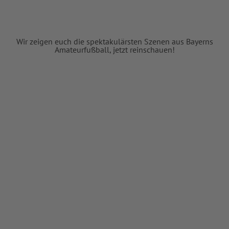
Wir zeigen euch die spektakulärsten Szenen aus Bayerns
Amateurfußball, jetzt reinschauen!